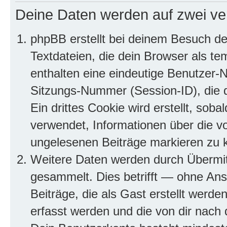
Deine Daten werden auf zwei ve
phpBB erstellt bei deinem Besuch d
Textdateien, die dein Browser als te
enthalten eine eindeutige Benutzer
Sitzungs-Nummer (Session-ID), die 
Ein drittes Cookie wird erstellt, so
verwendet, Informationen über die v
ungelesenen Beiträge markieren zu 
Weitere Daten werden durch Übermit
gesammelt. Dies betrifft — ohne Ans
Beiträge, die als Gast erstellt werd
erfasst werden und die von dir nach d