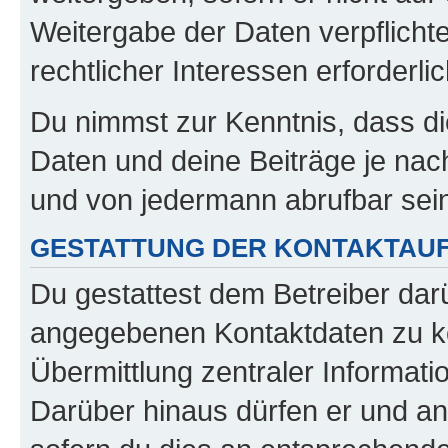
Weitergabe der Daten verpflichte
rechtlicher Interessen erforderlic
Du nimmst zur Kenntnis, dass di
Daten und deine Beiträge je nach
und von jedermann abrufbar sei
GESTATTUNG DER KONTAKTAU
Du gestattest dem Betreiber darü
angegebenen Kontaktdaten zu kon
Übermittlung zentraler Informatio
Darüber hinaus dürfen er und an