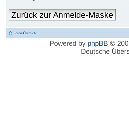
Zurück zur Anmelde-Maske
Foren-Übersicht
Powered by
phpBB
© 2000
Deutsche Über