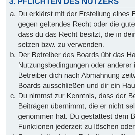
3. PFLICHTEN DES NUTZERS
Du erklärst mit der Erstellung eines B
gegen geltendes Recht oder die gute
dass du das Recht besitzt, die in de
setzen bzw. zu verwenden.
Der Betreiber des Boards übt das H
Nutzungsbedingungen oder anderer i
Betreiber dich nach Abmahnung zeit
Boards ausschließen und dir ein Haus
Du nimmst zur Kenntnis, dass der Bet
Beiträgen übernimmt, die er nicht selb
genommen hat. Du gestattest dem Be
Funktionen jederzeit zu löschen oder