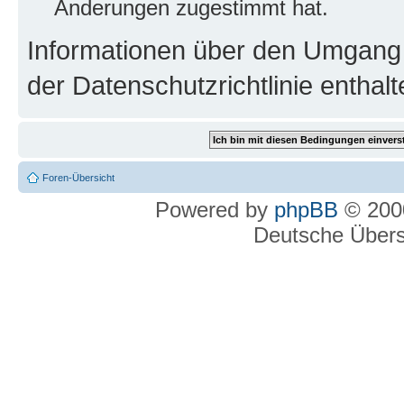
Änderungen zugestimmt hat.
Informationen über den Umgang m
der Datenschutzrichtlinie enthalt
Foren-Übersicht
Powered by
phpBB
© 2000
Deutsche Über