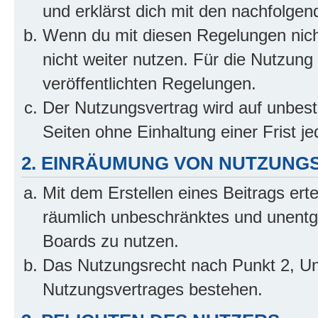
und erklärst dich mit den nachfolge
Wenn du mit diesen Regelungen nicht
nicht weiter nutzen. Für die Nutzung 
veröffentlichten Regelungen.
Der Nutzungsvertrag wird auf unbes
Seiten ohne Einhaltung einer Frist j
2. EINRÄUMUNG VON NUTZUNG
Mit dem Erstellen eines Beitrags erte
räumlich unbeschränktes und unentg
Boards zu nutzen.
Das Nutzungsrecht nach Punkt 2, Un
Nutzungsvertrages bestehen.