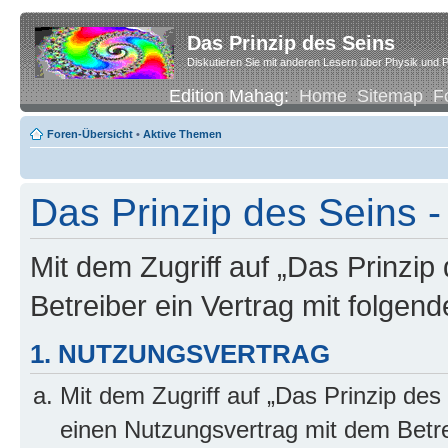
Das Prinzip des Seins
Diskutieren Sie mit anderen Lesern über Physik und P
Edition Mahag:
Home
Sitemap
F
Foren-Übersicht
•
Aktive Themen
Das Prinzip des Seins -
Mit dem Zugriff auf „Das Prinzip
Betreiber ein Vertrag mit folge
1. NUTZUNGSVERTRAG
Mit dem Zugriff auf „Das Prinzip des
einen Nutzungsvertrag mit dem Betre