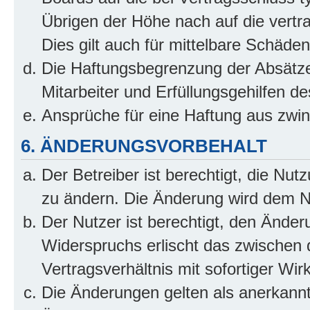
Übrigen der Höhe nach auf die vertr
Dies gilt auch für mittelbare Schäd
Die Haftungsbegrenzung der Absätze
Mitarbeiter und Erfüllungsgehilfen de
Ansprüche für eine Haftung aus zwi
6. ÄNDERUNGSVORBEHALT
Der Betreiber ist berechtigt, die Nu
zu ändern. Die Änderung wird dem Nut
Der Nutzer ist berechtigt, den Ände
Widerspruchs erlischt das zwischen
Vertragsverhältnis mit sofortiger Wir
Die Änderungen gelten als anerkannt