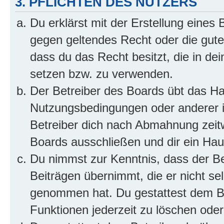
3. PFLICHTEN DES NUTZERS
Du erklärst mit der Erstellung eines B
gegen geltendes Recht oder die gute
dass du das Recht besitzt, die in de
setzen bzw. zu verwenden.
Der Betreiber des Boards übt das H
Nutzungsbedingungen oder anderer i
Betreiber dich nach Abmahnung zeit
Boards ausschließen und dir ein Haus
Du nimmst zur Kenntnis, dass der Bet
Beiträgen übernimmt, die er nicht selb
genommen hat. Du gestattest dem Be
Funktionen jederzeit zu löschen oder