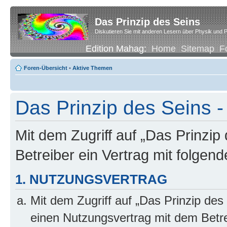
Das Prinzip des Seins
Diskutieren Sie mit anderen Lesern über Physik und P
Edition Mahag:
Home
Sitemap
F
Foren-Übersicht
•
Aktive Themen
Das Prinzip des Seins -
Mit dem Zugriff auf „Das Prinzip
Betreiber ein Vertrag mit folge
1. NUTZUNGSVERTRAG
Mit dem Zugriff auf „Das Prinzip des
einen Nutzungsvertrag mit dem Betre