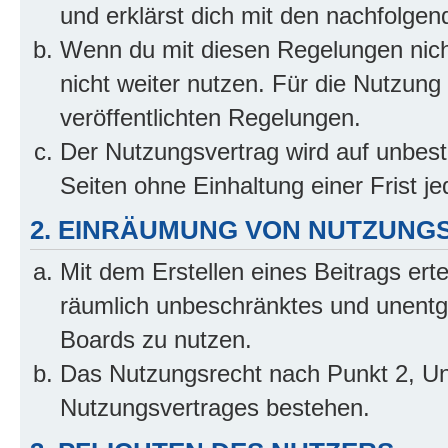
und erklärst dich mit den nachfolge
Wenn du mit diesen Regelungen nicht
nicht weiter nutzen. Für die Nutzung 
veröffentlichten Regelungen.
Der Nutzungsvertrag wird auf unbes
Seiten ohne Einhaltung einer Frist j
2. EINRÄUMUNG VON NUTZUNG
Mit dem Erstellen eines Beitrags erte
räumlich unbeschränktes und unentg
Boards zu nutzen.
Das Nutzungsrecht nach Punkt 2, Un
Nutzungsvertrages bestehen.