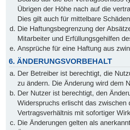
Übrigen der Höhe nach auf die vertr
Dies gilt auch für mittelbare Schäd
Die Haftungsbegrenzung der Absätze
Mitarbeiter und Erfüllungsgehilfen de
Ansprüche für eine Haftung aus zwi
6. ÄNDERUNGSVORBEHALT
Der Betreiber ist berechtigt, die Nu
zu ändern. Die Änderung wird dem Nut
Der Nutzer ist berechtigt, den Ände
Widerspruchs erlischt das zwischen
Vertragsverhältnis mit sofortiger Wir
Die Änderungen gelten als anerkannt