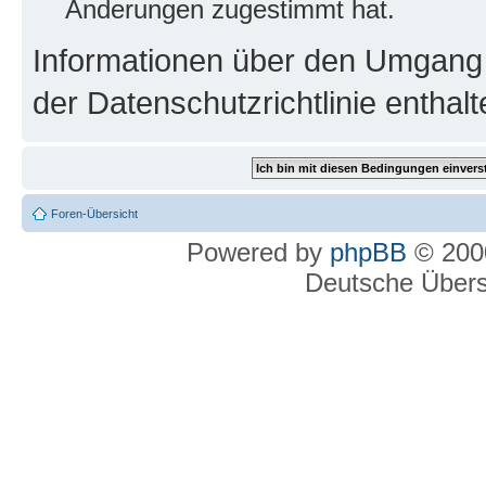
Änderungen zugestimmt hat.
Informationen über den Umgang m
der Datenschutzrichtlinie enthalt
Foren-Übersicht
Powered by
phpBB
© 2000
Deutsche Über