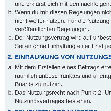
und erklärst dich mit den nachfolge
Wenn du mit diesen Regelungen nicht
nicht weiter nutzen. Für die Nutzung 
veröffentlichten Regelungen.
Der Nutzungsvertrag wird auf unbes
Seiten ohne Einhaltung einer Frist j
2. EINRÄUMUNG VON NUTZUNG
Mit dem Erstellen eines Beitrags erte
räumlich unbeschränktes und unentg
Boards zu nutzen.
Das Nutzungsrecht nach Punkt 2, Un
Nutzungsvertrages bestehen.