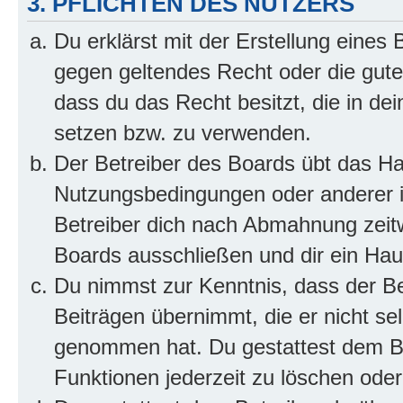
3. PFLICHTEN DES NUTZERS
Du erklärst mit der Erstellung eines B
gegen geltendes Recht oder die gute
dass du das Recht besitzt, die in de
setzen bzw. zu verwenden.
Der Betreiber des Boards übt das H
Nutzungsbedingungen oder anderer i
Betreiber dich nach Abmahnung zeit
Boards ausschließen und dir ein Haus
Du nimmst zur Kenntnis, dass der Bet
Beiträgen übernimmt, die er nicht selb
genommen hat. Du gestattest dem Be
Funktionen jederzeit zu löschen oder