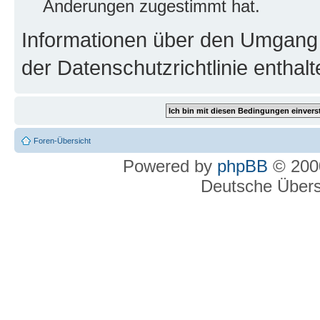
Änderungen zugestimmt hat.
Informationen über den Umgang m
der Datenschutzrichtlinie enthalt
Foren-Übersicht
Powered by
phpBB
© 2000
Deutsche Über