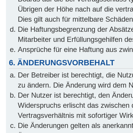
Übrigen der Höhe nach auf die vertr
Dies gilt auch für mittelbare Schäd
Die Haftungsbegrenzung der Absätze
Mitarbeiter und Erfüllungsgehilfen de
Ansprüche für eine Haftung aus zwi
6. ÄNDERUNGSVORBEHALT
Der Betreiber ist berechtigt, die Nu
zu ändern. Die Änderung wird dem Nut
Der Nutzer ist berechtigt, den Ände
Widerspruchs erlischt das zwischen
Vertragsverhältnis mit sofortiger Wir
Die Änderungen gelten als anerkannt