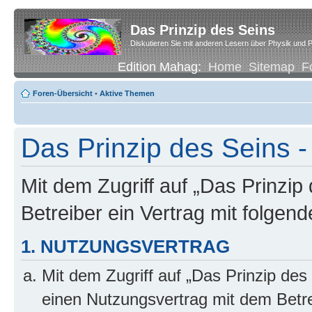
Das Prinzip des Seins
Diskutieren Sie mit anderen Lesern über Physik und P
Edition Mahag:
Home
Sitemap
F
Foren-Übersicht
•
Aktive Themen
Das Prinzip des Seins -
Mit dem Zugriff auf „Das Prinzip
Betreiber ein Vertrag mit folge
1. NUTZUNGSVERTRAG
Mit dem Zugriff auf „Das Prinzip des
einen Nutzungsvertrag mit dem Betre