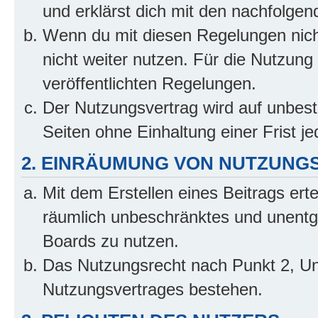
und erklärst dich mit den nachfolge
Wenn du mit diesen Regelungen nicht
nicht weiter nutzen. Für die Nutzung 
veröffentlichten Regelungen.
Der Nutzungsvertrag wird auf unbes
Seiten ohne Einhaltung einer Frist j
2. EINRÄUMUNG VON NUTZUNG
Mit dem Erstellen eines Beitrags erte
räumlich unbeschränktes und unentg
Boards zu nutzen.
Das Nutzungsrecht nach Punkt 2, Un
Nutzungsvertrages bestehen.