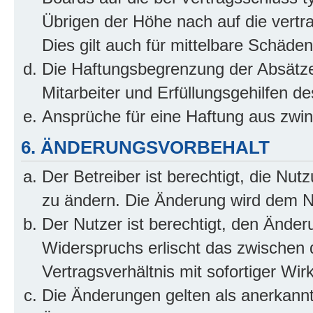
Übrigen der Höhe nach auf die vertr
Dies gilt auch für mittelbare Schäd
Die Haftungsbegrenzung der Absätze
Mitarbeiter und Erfüllungsgehilfen de
Ansprüche für eine Haftung aus zwi
6. ÄNDERUNGSVORBEHALT
Der Betreiber ist berechtigt, die Nu
zu ändern. Die Änderung wird dem Nut
Der Nutzer ist berechtigt, den Ände
Widerspruchs erlischt das zwischen
Vertragsverhältnis mit sofortiger Wir
Die Änderungen gelten als anerkannt