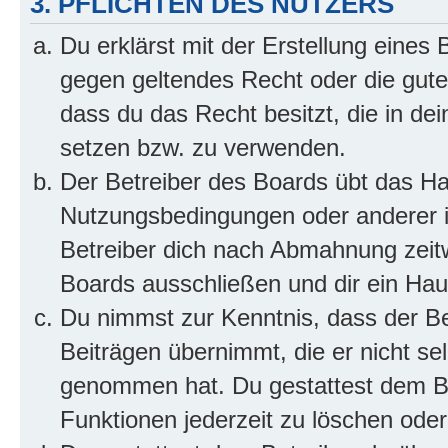
3. PFLICHTEN DES NUTZERS
Du erklärst mit der Erstellung eines B
gegen geltendes Recht oder die gute
dass du das Recht besitzt, die in de
setzen bzw. zu verwenden.
Der Betreiber des Boards übt das H
Nutzungsbedingungen oder anderer i
Betreiber dich nach Abmahnung zeit
Boards ausschließen und dir ein Haus
Du nimmst zur Kenntnis, dass der Bet
Beiträgen übernimmt, die er nicht selb
genommen hat. Du gestattest dem Be
Funktionen jederzeit zu löschen oder