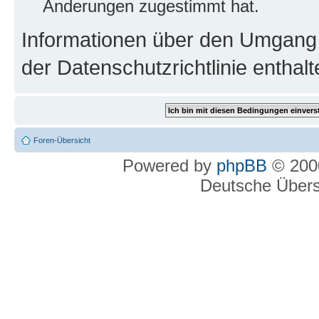
Änderungen zugestimmt hat.
Informationen über den Umgang m
der Datenschutzrichtlinie enthalt
Foren-Übersicht
Powered by
phpBB
© 2000
Deutsche Über