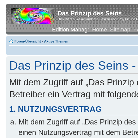
Das Prinzip des Seins
Diskutieren Sie mit anderen Lesern über Physik und P
Edition Mahag:
Home
Sitemap
F
Foren-Übersicht
•
Aktive Themen
Das Prinzip des Seins -
Mit dem Zugriff auf „Das Prinzip
Betreiber ein Vertrag mit folge
1. NUTZUNGSVERTRAG
Mit dem Zugriff auf „Das Prinzip des
einen Nutzungsvertrag mit dem Betre