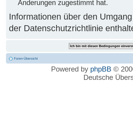
Änderungen zugestimmt hat.
Informationen über den Umgang m
der Datenschutzrichtlinie enthalt
Foren-Übersicht
Powered by
phpBB
© 2000
Deutsche Über