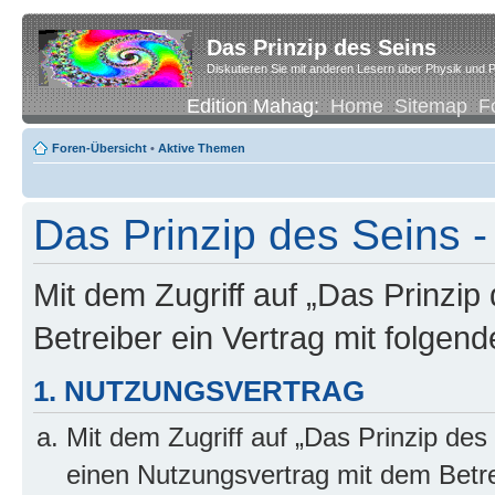
Das Prinzip des Seins
Diskutieren Sie mit anderen Lesern über Physik und P
Edition Mahag:
Home
Sitemap
F
Foren-Übersicht
•
Aktive Themen
Das Prinzip des Seins -
Mit dem Zugriff auf „Das Prinzip
Betreiber ein Vertrag mit folge
1. NUTZUNGSVERTRAG
Mit dem Zugriff auf „Das Prinzip des
einen Nutzungsvertrag mit dem Betre