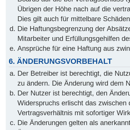
Übrigen der Höhe nach auf die vertr
Dies gilt auch für mittelbare Schäd
Die Haftungsbegrenzung der Absätze
Mitarbeiter und Erfüllungsgehilfen de
Ansprüche für eine Haftung aus zwi
6. ÄNDERUNGSVORBEHALT
Der Betreiber ist berechtigt, die Nu
zu ändern. Die Änderung wird dem Nut
Der Nutzer ist berechtigt, den Ände
Widerspruchs erlischt das zwischen
Vertragsverhältnis mit sofortiger Wir
Die Änderungen gelten als anerkannt