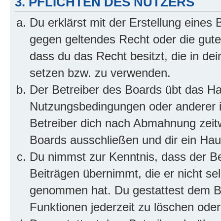
3. PFLICHTEN DES NUTZERS
Du erklärst mit der Erstellung eines B
gegen geltendes Recht oder die gute
dass du das Recht besitzt, die in de
setzen bzw. zu verwenden.
Der Betreiber des Boards übt das H
Nutzungsbedingungen oder anderer i
Betreiber dich nach Abmahnung zeit
Boards ausschließen und dir ein Haus
Du nimmst zur Kenntnis, dass der Bet
Beiträgen übernimmt, die er nicht selb
genommen hat. Du gestattest dem Be
Funktionen jederzeit zu löschen oder