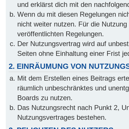
und erklärst dich mit den nachfolge
Wenn du mit diesen Regelungen nicht
nicht weiter nutzen. Für die Nutzung 
veröffentlichten Regelungen.
Der Nutzungsvertrag wird auf unbes
Seiten ohne Einhaltung einer Frist j
2. EINRÄUMUNG VON NUTZUNG
Mit dem Erstellen eines Beitrags erte
räumlich unbeschränktes und unentg
Boards zu nutzen.
Das Nutzungsrecht nach Punkt 2, Un
Nutzungsvertrages bestehen.