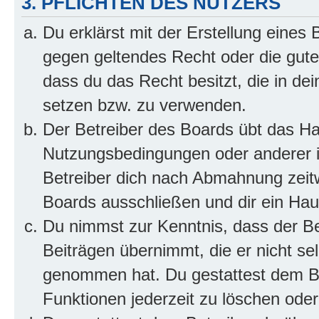
3. PFLICHTEN DES NUTZERS
Du erklärst mit der Erstellung eines B
gegen geltendes Recht oder die gute
dass du das Recht besitzt, die in de
setzen bzw. zu verwenden.
Der Betreiber des Boards übt das H
Nutzungsbedingungen oder anderer i
Betreiber dich nach Abmahnung zeit
Boards ausschließen und dir ein Haus
Du nimmst zur Kenntnis, dass der Bet
Beiträgen übernimmt, die er nicht selb
genommen hat. Du gestattest dem Be
Funktionen jederzeit zu löschen oder