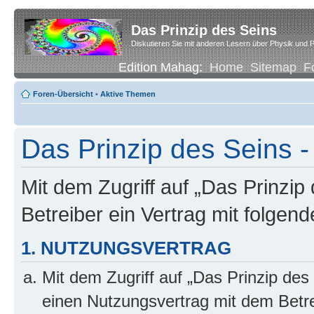
Das Prinzip des Seins
Diskutieren Sie mit anderen Lesern über Physik und P
Edition Mahag:
Home
Sitemap
F
Foren-Übersicht
•
Aktive Themen
Das Prinzip des Seins -
Mit dem Zugriff auf „Das Prinzip
Betreiber ein Vertrag mit folge
1. NUTZUNGSVERTRAG
Mit dem Zugriff auf „Das Prinzip des
einen Nutzungsvertrag mit dem Betre