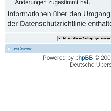
Änderungen zugestimmt hat.
Informationen über den Umgang m
der Datenschutzrichtlinie enthalt
Foren-Übersicht
Powered by
phpBB
© 2000
Deutsche Über