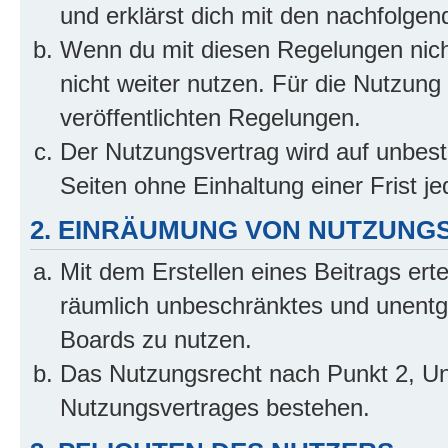
und erklärst dich mit den nachfolge
Wenn du mit diesen Regelungen nicht
nicht weiter nutzen. Für die Nutzung 
veröffentlichten Regelungen.
Der Nutzungsvertrag wird auf unbes
Seiten ohne Einhaltung einer Frist j
2. EINRÄUMUNG VON NUTZUNG
Mit dem Erstellen eines Beitrags erte
räumlich unbeschränktes und unentg
Boards zu nutzen.
Das Nutzungsrecht nach Punkt 2, Un
Nutzungsvertrages bestehen.