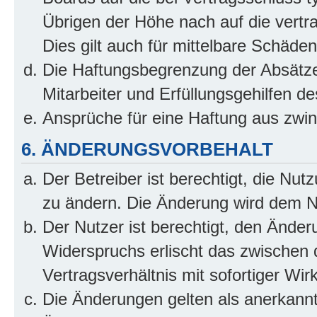
Übrigen der Höhe nach auf die vertr
Dies gilt auch für mittelbare Schäd
Die Haftungsbegrenzung der Absätze
Mitarbeiter und Erfüllungsgehilfen de
Ansprüche für eine Haftung aus zwi
6. ÄNDERUNGSVORBEHALT
Der Betreiber ist berechtigt, die Nu
zu ändern. Die Änderung wird dem Nut
Der Nutzer ist berechtigt, den Ände
Widerspruchs erlischt das zwischen
Vertragsverhältnis mit sofortiger Wir
Die Änderungen gelten als anerkannt