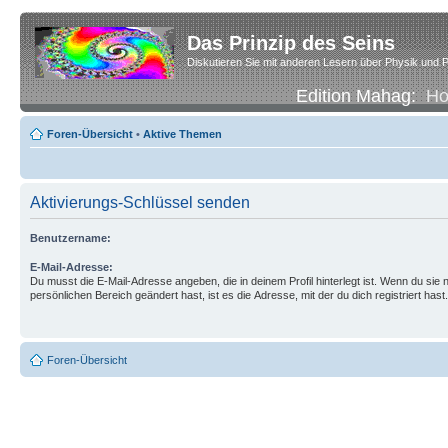
Das Prinzip des Seins
Diskutieren Sie mit anderen Lesern über Physik und P
Edition Mahag:
H
Foren-Übersicht
•
Aktive Themen
Aktivierungs-Schlüssel senden
Benutzername:
E-Mail-Adresse:
Du musst die E-Mail-Adresse angeben, die in deinem Profil hinterlegt ist. Wenn du sie n
persönlichen Bereich geändert hast, ist es die Adresse, mit der du dich registriert hast.
Foren-Übersicht