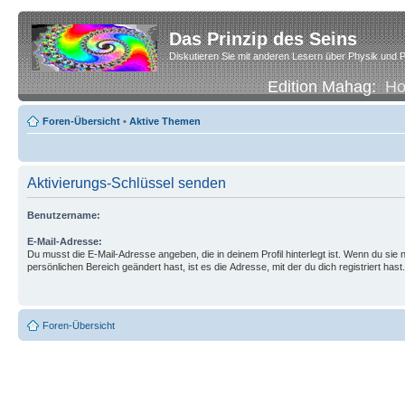
Das Prinzip des Seins
Diskutieren Sie mit anderen Lesern über Physik und P
Edition Mahag:
H
Foren-Übersicht
•
Aktive Themen
Aktivierungs-Schlüssel senden
Benutzername:
E-Mail-Adresse:
Du musst die E-Mail-Adresse angeben, die in deinem Profil hinterlegt ist. Wenn du sie n
persönlichen Bereich geändert hast, ist es die Adresse, mit der du dich registriert hast.
Foren-Übersicht