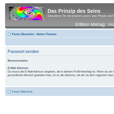
Das Prinzip des Seins
Diskutieren Sie mit anderen Lesern über Physik und P
Edition Mahag:
H
Foren-Übersicht
•
Aktive Themen
Passwort senden
Benutzername:
E-Mail-Adresse:
Du musst die E-Mail-Adresse angeben, die in deinem Profil hinterlegt ist. Wenn du sie n
persönlichen Bereich geändert hast, ist es die Adresse, mit der du dich registriert hast.
Foren-Übersicht