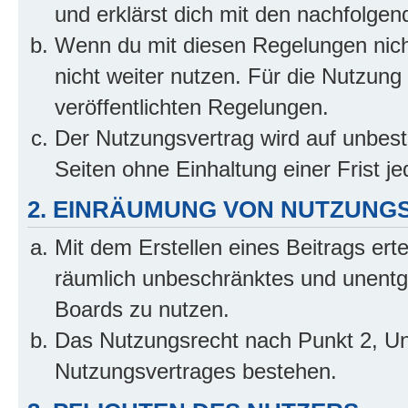
und erklärst dich mit den nachfolge
Wenn du mit diesen Regelungen nicht
nicht weiter nutzen. Für die Nutzung 
veröffentlichten Regelungen.
Der Nutzungsvertrag wird auf unbes
Seiten ohne Einhaltung einer Frist j
2. EINRÄUMUNG VON NUTZUNG
Mit dem Erstellen eines Beitrags erte
räumlich unbeschränktes und unentg
Boards zu nutzen.
Das Nutzungsrecht nach Punkt 2, Un
Nutzungsvertrages bestehen.