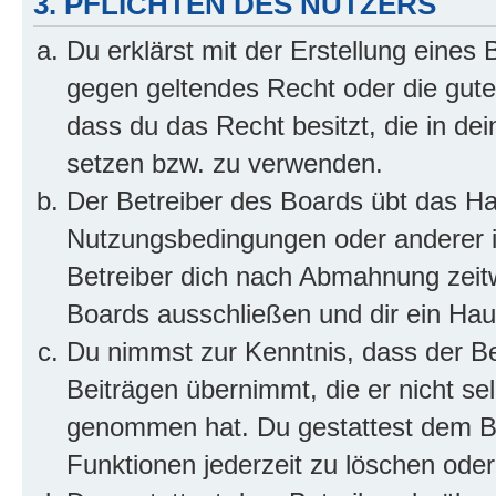
3. PFLICHTEN DES NUTZERS
Du erklärst mit der Erstellung eines B
gegen geltendes Recht oder die gute
dass du das Recht besitzt, die in de
setzen bzw. zu verwenden.
Der Betreiber des Boards übt das H
Nutzungsbedingungen oder anderer i
Betreiber dich nach Abmahnung zeit
Boards ausschließen und dir ein Haus
Du nimmst zur Kenntnis, dass der Bet
Beiträgen übernimmt, die er nicht selb
genommen hat. Du gestattest dem Be
Funktionen jederzeit zu löschen oder