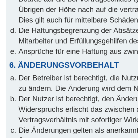
Übrigen der Höhe nach auf die vertr
Dies gilt auch für mittelbare Schäd
Die Haftungsbegrenzung der Absätze
Mitarbeiter und Erfüllungsgehilfen de
Ansprüche für eine Haftung aus zwi
6. ÄNDERUNGSVORBEHALT
Der Betreiber ist berechtigt, die Nu
zu ändern. Die Änderung wird dem Nut
Der Nutzer ist berechtigt, den Ände
Widerspruchs erlischt das zwischen
Vertragsverhältnis mit sofortiger Wir
Die Änderungen gelten als anerkannt