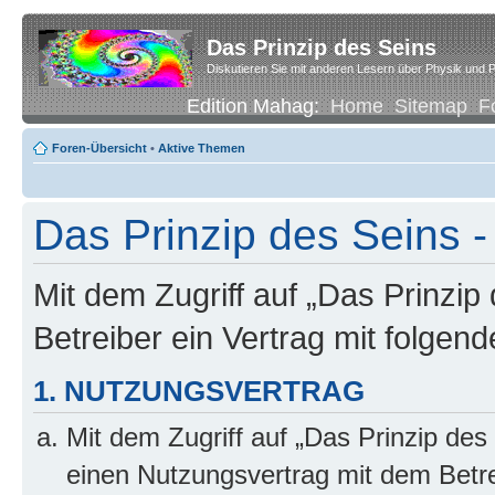
Das Prinzip des Seins
Diskutieren Sie mit anderen Lesern über Physik und P
Edition Mahag:
Home
Sitemap
F
Foren-Übersicht
•
Aktive Themen
Das Prinzip des Seins
Mit dem Zugriff auf „Das Prinzip
Betreiber ein Vertrag mit folge
1. NUTZUNGSVERTRAG
Mit dem Zugriff auf „Das Prinzip des
einen Nutzungsvertrag mit dem Betre