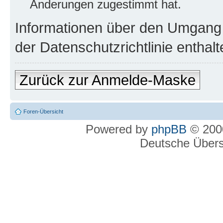
Änderungen zugestimmt hat.
Informationen über den Umgang m
der Datenschutzrichtlinie enthalt
Zurück zur Anmelde-Maske
Foren-Übersicht
Powered by
phpBB
© 2000
Deutsche Über