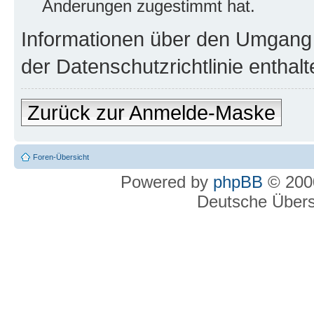
Änderungen zugestimmt hat.
Informationen über den Umgang m
der Datenschutzrichtlinie enthalt
Zurück zur Anmelde-Maske
Foren-Übersicht
Powered by
phpBB
© 2000
Deutsche Über