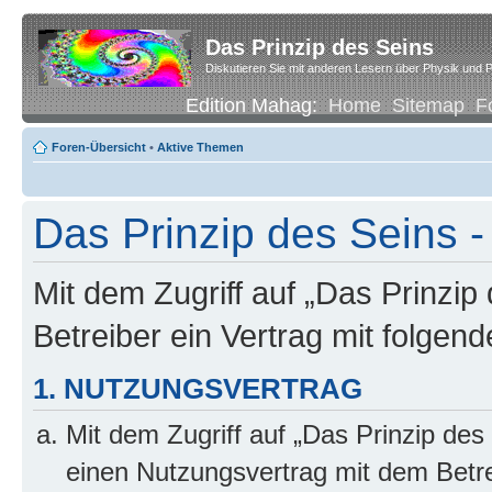
Das Prinzip des Seins
Diskutieren Sie mit anderen Lesern über Physik und P
Edition Mahag:
Home
Sitemap
F
Foren-Übersicht
•
Aktive Themen
Das Prinzip des Seins
Mit dem Zugriff auf „Das Prinzip
Betreiber ein Vertrag mit folge
1. NUTZUNGSVERTRAG
Mit dem Zugriff auf „Das Prinzip des
einen Nutzungsvertrag mit dem Betre