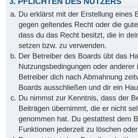
3. PFLICHTEN DES NUTZERS
Du erklärst mit der Erstellung eines B
gegen geltendes Recht oder die gute
dass du das Recht besitzt, die in de
setzen bzw. zu verwenden.
Der Betreiber des Boards übt das H
Nutzungsbedingungen oder anderer i
Betreiber dich nach Abmahnung zeit
Boards ausschließen und dir ein Haus
Du nimmst zur Kenntnis, dass der Bet
Beiträgen übernimmt, die er nicht selb
genommen hat. Du gestattest dem Be
Funktionen jederzeit zu löschen oder