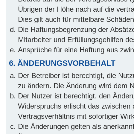
Übrigen der Höhe nach auf die vertr
Dies gilt auch für mittelbare Schäd
Die Haftungsbegrenzung der Absätze
Mitarbeiter und Erfüllungsgehilfen de
Ansprüche für eine Haftung aus zwi
6. ÄNDERUNGSVORBEHALT
Der Betreiber ist berechtigt, die Nu
zu ändern. Die Änderung wird dem Nut
Der Nutzer ist berechtigt, den Ände
Widerspruchs erlischt das zwischen
Vertragsverhältnis mit sofortiger Wir
Die Änderungen gelten als anerkannt