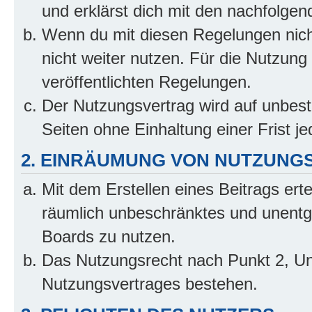
und erklärst dich mit den nachfolge
Wenn du mit diesen Regelungen nicht
nicht weiter nutzen. Für die Nutzung 
veröffentlichten Regelungen.
Der Nutzungsvertrag wird auf unbes
Seiten ohne Einhaltung einer Frist j
2. EINRÄUMUNG VON NUTZUNG
Mit dem Erstellen eines Beitrags erte
räumlich unbeschränktes und unentg
Boards zu nutzen.
Das Nutzungsrecht nach Punkt 2, Un
Nutzungsvertrages bestehen.