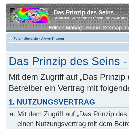
Das Prinzip des Seins
Diskutieren Sie mit anderen Lesern über Physik und P
Edition Mahag:
Home
Sitemap
F
Foren-Übersicht
•
Aktive Themen
Das Prinzip des Seins
Mit dem Zugriff auf „Das Prinzip
Betreiber ein Vertrag mit folge
1. NUTZUNGSVERTRAG
Mit dem Zugriff auf „Das Prinzip des
einen Nutzungsvertrag mit dem Betre