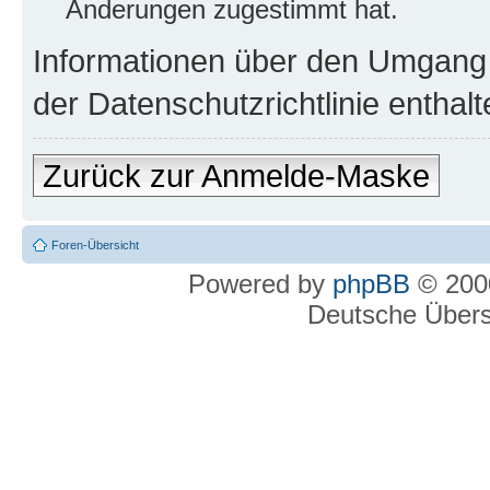
Änderungen zugestimmt hat.
Informationen über den Umgang m
der Datenschutzrichtlinie enthalt
Zurück zur Anmelde-Maske
Foren-Übersicht
Powered by
phpBB
© 2000
Deutsche Über