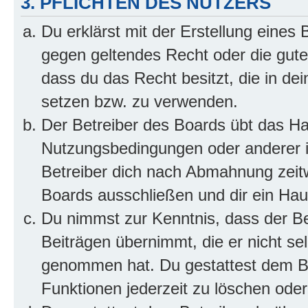
3. PFLICHTEN DES NUTZERS
Du erklärst mit der Erstellung eines B
gegen geltendes Recht oder die gute
dass du das Recht besitzt, die in de
setzen bzw. zu verwenden.
Der Betreiber des Boards übt das H
Nutzungsbedingungen oder anderer i
Betreiber dich nach Abmahnung zeit
Boards ausschließen und dir ein Haus
Du nimmst zur Kenntnis, dass der Bet
Beiträgen übernimmt, die er nicht selb
genommen hat. Du gestattest dem Be
Funktionen jederzeit zu löschen oder