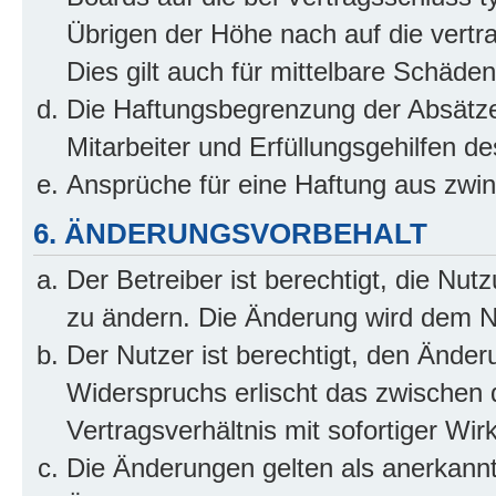
Übrigen der Höhe nach auf die vertr
Dies gilt auch für mittelbare Schäd
Die Haftungsbegrenzung der Absätze
Mitarbeiter und Erfüllungsgehilfen de
Ansprüche für eine Haftung aus zwi
6. ÄNDERUNGSVORBEHALT
Der Betreiber ist berechtigt, die Nu
zu ändern. Die Änderung wird dem Nut
Der Nutzer ist berechtigt, den Ände
Widerspruchs erlischt das zwischen
Vertragsverhältnis mit sofortiger Wir
Die Änderungen gelten als anerkannt