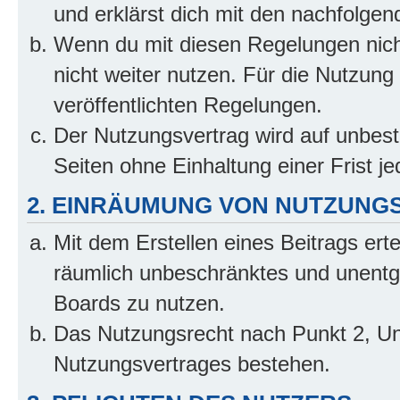
und erklärst dich mit den nachfolge
Wenn du mit diesen Regelungen nicht
nicht weiter nutzen. Für die Nutzung 
veröffentlichten Regelungen.
Der Nutzungsvertrag wird auf unbes
Seiten ohne Einhaltung einer Frist j
2. EINRÄUMUNG VON NUTZUNG
Mit dem Erstellen eines Beitrags erte
räumlich unbeschränktes und unentg
Boards zu nutzen.
Das Nutzungsrecht nach Punkt 2, Un
Nutzungsvertrages bestehen.