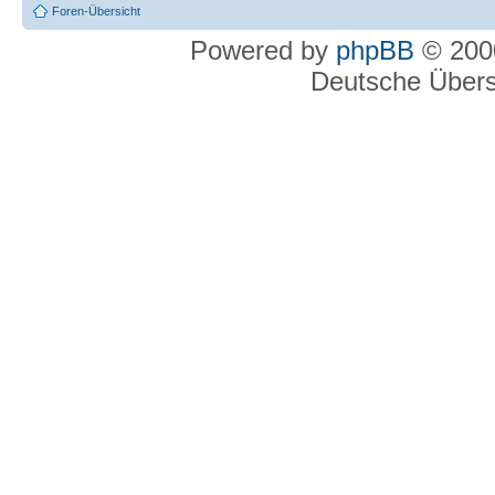
Foren-Übersicht
Powered by
phpBB
© 2000
Deutsche Über