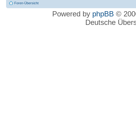
Foren-Übersicht
Powered by
phpBB
© 2000
Deutsche Über