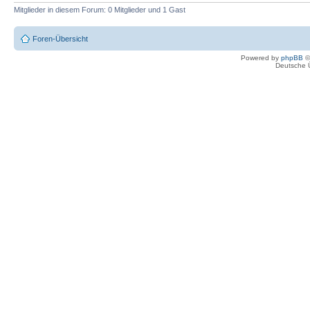
Mitglieder in diesem Forum: 0 Mitglieder und 1 Gast
Foren-Übersicht
Powered by
phpBB
©
Deutsche 