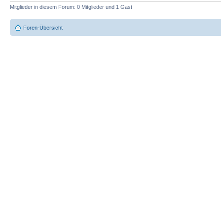
Mitglieder in diesem Forum: 0 Mitglieder und 1 Gast
Foren-Übersicht