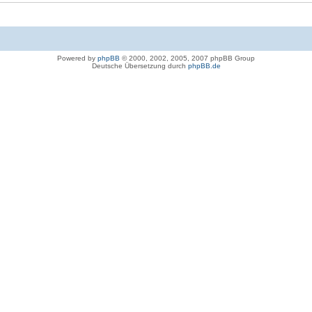
Powered by
phpBB
© 2000, 2002, 2005, 2007 phpBB Group
Deutsche Übersetzung durch
phpBB.de