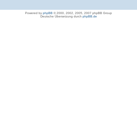
Powered by
phpBB
© 2000, 2002, 2005, 2007 phpBB Group
Deutsche Übersetzung durch
phpBB.de