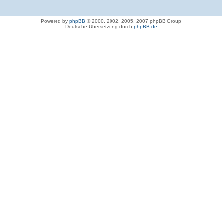
Powered by
phpBB
© 2000, 2002, 2005, 2007 phpBB Group
Deutsche Übersetzung durch
phpBB.de