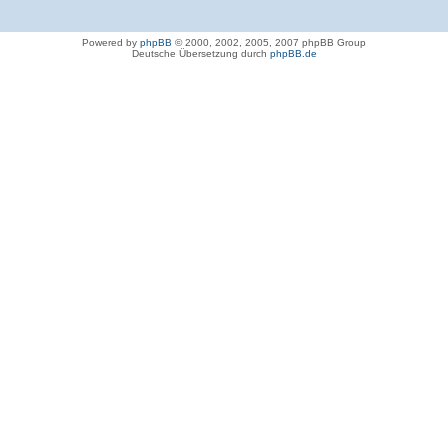
Powered by
phpBB
© 2000, 2002, 2005, 2007 phpBB Group
Deutsche Übersetzung durch
phpBB.de