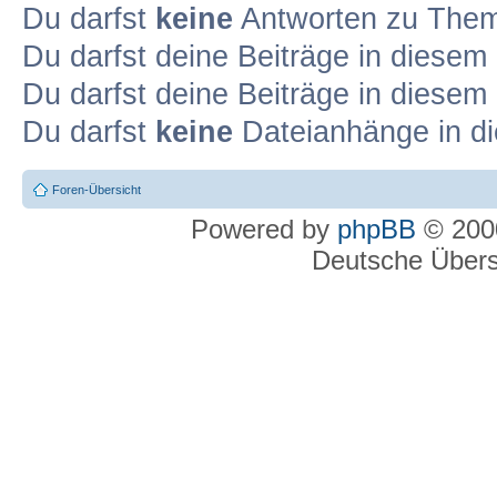
Du darfst
keine
Antworten zu Theme
Du darfst deine Beiträge in diese
Du darfst deine Beiträge in diese
Du darfst
keine
Dateianhänge in di
Foren-Übersicht
Powered by
phpBB
© 2000
Deutsche Über