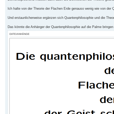
Ich halte von der Theorie der Flachen Erde genauso wenig wie von der 
Und erstaunlicherweise ergänzen sich Quantenphilosophie und die Theor
Das könnte die Anhänger der Quantenphilosophie auf die Palme bringen
DATEIANHÄNGE