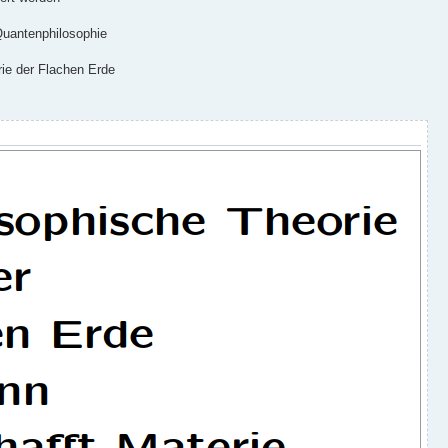
Quantenphilosophie
ie der Flachen Erde