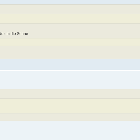
rde um die Sonne.