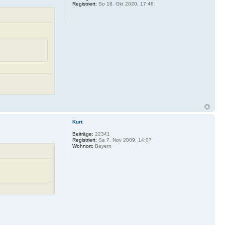
Registriert:
So 18. Okt 2020, 17:48
Kurt
Beiträge:
22341
Registriert:
Sa 7. Nov 2009, 14:07
Wohnort:
Bayern