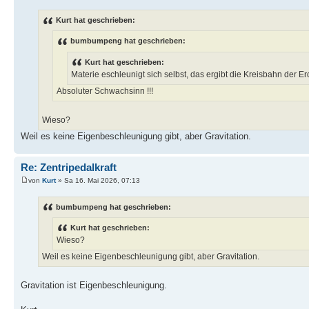
Kurt hat geschrieben:
bumbumpeng hat geschrieben:
Kurt hat geschrieben:
Materie eschleunigt sich selbst, das ergibt die Kreisbahn der E
Absoluter Schwachsinn !!!
Wieso?
Weil es keine Eigenbeschleunigung gibt, aber Gravitation.
Re: Zentripedalkraft
von
Kurt
» Sa 16. Mai 2026, 07:13
bumbumpeng hat geschrieben:
Kurt hat geschrieben:
Wieso?
Weil es keine Eigenbeschleunigung gibt, aber Gravitation.
Gravitation ist Eigenbeschleunigung.