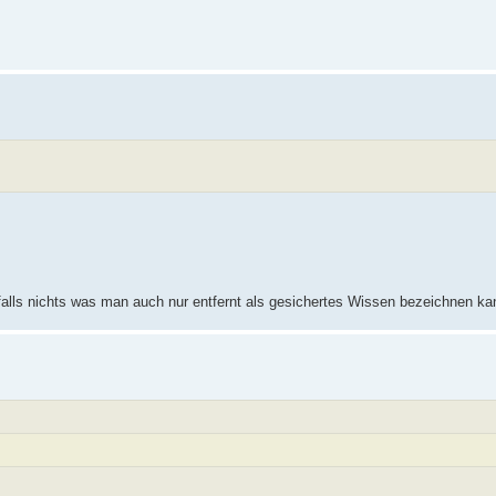
falls nichts was man auch nur entfernt als gesichertes Wissen bezeichnen ka