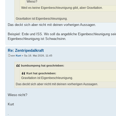
Wieso?
Weil es keine Eigenbeschleunigung gibt, aber Gravitation.
Gravitation ist Eigenbeschleunigung.
Das deckt sich aber nicht mit deinen vorherigen Aussagen.
Beispiel: Erde und ISS. Wo soll da angebliche Eigenbeschleunigung sei
Eigenbeschleunigung ist Schwachsinn.
Re: Zentripedalkraft
von
Kurt
» Sa 16. Mai 2026, 11:45
bumbumpeng hat geschrieben:
Kurt hat geschrieben:
Gravitation ist Eigenbeschleunigung.
Das deckt sich aber nicht mit deinen vorherigen Aussagen.
Wieso nicht?
Kurt
.