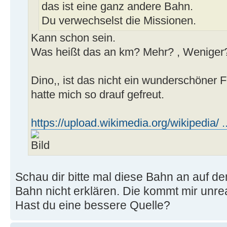
das ist eine ganz andere Bahn.
Du verwechselst die Missionen.
Kann schon sein.
Was heißt das an km? Mehr? , Weniger
Dino,, ist das nicht ein wunderschöner 
hatte mich so drauf gefreut.
https://upload.wikimedia.org/wikipedia/ ..
Schau dir bitte mal diese Bahn an auf de
Bahn nicht erklären. Die kommt mir unreal
Hast du eine bessere Quelle?