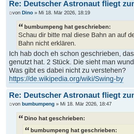
Re: Deutscher Astronaut fliegt z
von
Dino
» Mi 18. Mär 2026, 18:19
bumbumpeng hat geschrieben:
Schau dir bitte mal diese Bahn an auf de
Bahn nicht erklären.
Ich hab doch eh schon geschrieben, da
genutzt hat. 2 Stück. Die sieht man wun
Was gibt es dabei nicht zu verstehen?
https://de.wikipedia.org/wiki/Swing-by
Re: Deutscher Astronaut fliegt z
von
bumbumpeng
» Mi 18. Mär 2026, 18:47
Dino hat geschrieben:
bumbumpeng hat geschrieben: