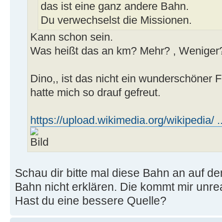
das ist eine ganz andere Bahn.
Du verwechselst die Missionen.
Kann schon sein.
Was heißt das an km? Mehr? , Weniger
Dino,, ist das nicht ein wunderschöner 
hatte mich so drauf gefreut.
https://upload.wikimedia.org/wikipedia/ ..
Schau dir bitte mal diese Bahn an auf de
Bahn nicht erklären. Die kommt mir unreal
Hast du eine bessere Quelle?