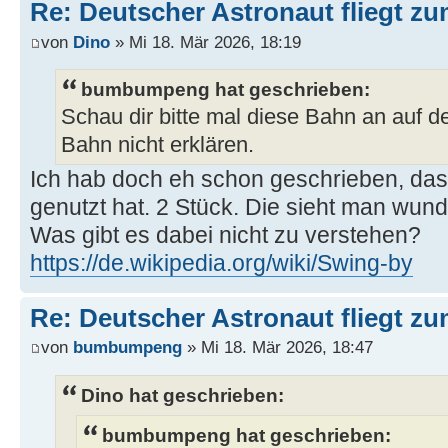
Re: Deutscher Astronaut fliegt z
von
Dino
» Mi 18. Mär 2026, 18:19
bumbumpeng hat geschrieben:
Schau dir bitte mal diese Bahn an auf de
Bahn nicht erklären.
Ich hab doch eh schon geschrieben, da
genutzt hat. 2 Stück. Die sieht man wun
Was gibt es dabei nicht zu verstehen?
https://de.wikipedia.org/wiki/Swing-by
Re: Deutscher Astronaut fliegt z
von
bumbumpeng
» Mi 18. Mär 2026, 18:47
Dino hat geschrieben:
bumbumpeng hat geschrieben: