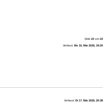
Seite
22
von
22
Verfasst:
Mo 16. Mär 2026, 18:20
Verfasst:
Di 17. Mär 2026, 20:38