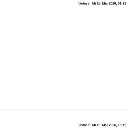
Verfasst:
Mi 18. Mär 2026, 01:29
Verfasst:
Mi 18. Mär 2026, 18:19