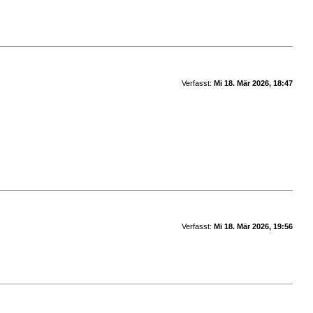
Verfasst:
Mi 18. Mär 2026, 18:47
Verfasst:
Mi 18. Mär 2026, 19:56