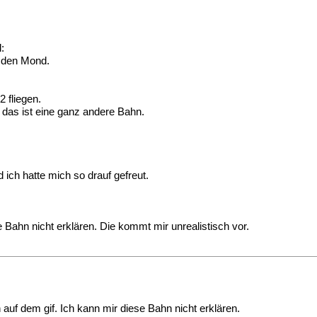
:
m den Mond.
2 fliegen.
 das ist eine ganz andere Bahn.
 ich hatte mich so drauf gefreut.
e Bahn nicht erklären. Die kommt mir unrealistisch vor.
 auf dem gif. Ich kann mir diese Bahn nicht erklären.