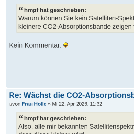
hmpf hat geschrieben:
Warum können Sie kein Satelliten-Spek
kleinere CO2-Absorptionsbande zeigen
Kein Kommentar.
Re: Wächst die CO2-Absorptions
von
Frau Holle
» Mi 22. Apr 2026, 11:32
hmpf hat geschrieben:
Also, alle mir bekannten Satellitenspek