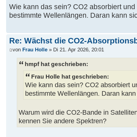
Wie kann das sein? CO2 absorbiert und e
bestimmte Wellenlängen. Daran kann sic
Re: Wächst die CO2-Absorptions
von
Frau Holle
» Di 21. Apr 2026, 20:01
hmpf hat geschrieben:
Frau Holle hat geschrieben:
Wie kann das sein? CO2 absorbiert und
bestimmte Wellenlängen. Daran kann 
Warum wird die CO2-Bande in Satelliten
kennen Sie andere Spektren?