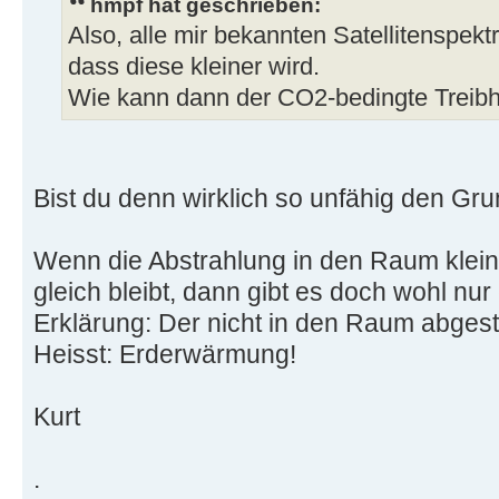
hmpf hat geschrieben:
Also, alle mir bekannten Satellitenspek
dass diese kleiner wird.
Wie kann dann der CO2-bedingte Treibh
Bist du denn wirklich so unfähig den G
Wenn die Abstrahlung in den Raum kleine
gleich bleibt, dann gibt es doch wohl nur
Erklärung: Der nicht in den Raum abgestra
Heisst: Erderwärmung!
Kurt
.