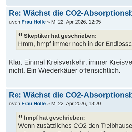
Re: Wächst die CO2-Absorptions
von
Frau Holle
» Mi 22. Apr 2026, 12:05
Skeptiker hat geschrieben:
Hmm, hmpf immer noch in der Endlossc
Klar. Einmal Kreisverkehr, immer Kreisve
nicht. Ein Wiederkäuer offensichtlich.
Re: Wächst die CO2-Absorptions
von
Frau Holle
» Mi 22. Apr 2026, 13:20
hmpf hat geschrieben:
Wenn zusätzliches CO2 den Treibhausef