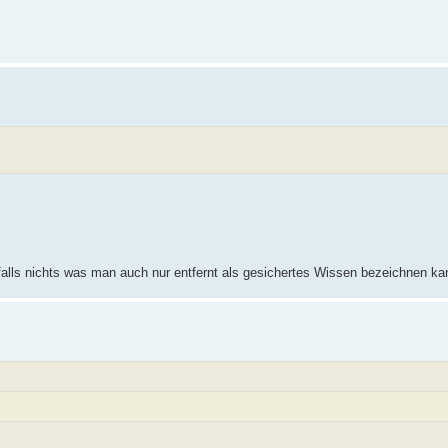
falls nichts was man auch nur entfernt als gesichertes Wissen bezeichnen ka