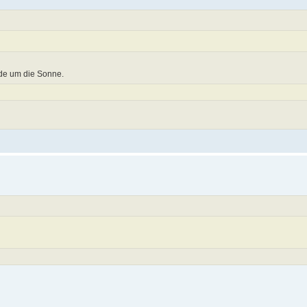
rde um die Sonne.