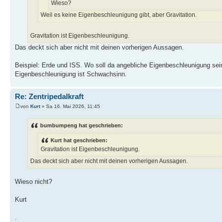
Wieso?
Weil es keine Eigenbeschleunigung gibt, aber Gravitation.
Gravitation ist Eigenbeschleunigung.
Das deckt sich aber nicht mit deinen vorherigen Aussagen.
Beispiel: Erde und ISS. Wo soll da angebliche Eigenbeschleunigung sei
Eigenbeschleunigung ist Schwachsinn.
Re: Zentripedalkraft
von
Kurt
» Sa 16. Mai 2026, 11:45
bumbumpeng hat geschrieben:
Kurt hat geschrieben:
Gravitation ist Eigenbeschleunigung.
Das deckt sich aber nicht mit deinen vorherigen Aussagen.
Wieso nicht?
Kurt
.