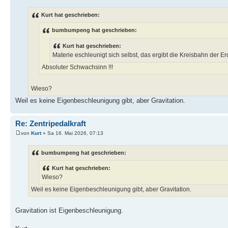
Kurt hat geschrieben:
bumbumpeng hat geschrieben:
Kurt hat geschrieben:
Materie eschleunigt sich selbst, das ergibt die Kreisbahn der E
Absoluter Schwachsinn !!!
Wieso?
Weil es keine Eigenbeschleunigung gibt, aber Gravitation.
Re: Zentripedalkraft
von
Kurt
» Sa 16. Mai 2026, 07:13
bumbumpeng hat geschrieben:
Kurt hat geschrieben:
Wieso?
Weil es keine Eigenbeschleunigung gibt, aber Gravitation.
Gravitation ist Eigenbeschleunigung.