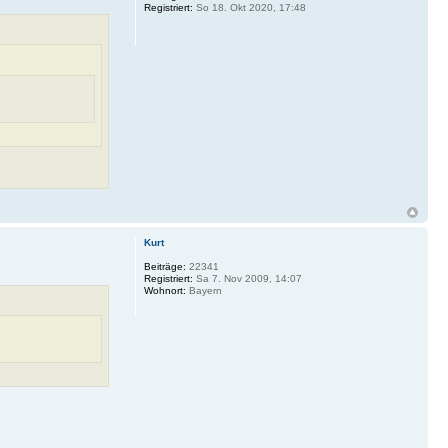
Registriert:
So 18. Okt 2020, 17:48
Kurt
Beiträge:
22341
Registriert:
Sa 7. Nov 2009, 14:07
Wohnort:
Bayern