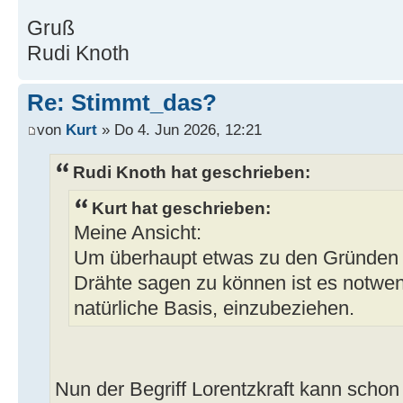
Gruß
Rudi Knoth
Re: Stimmt_das?
von
Kurt
» Do 4. Jun 2026, 12:21
Rudi Knoth hat geschrieben:
Kurt hat geschrieben:
Meine Ansicht:
Um überhaupt etwas zu den Gründen f
Drähte sagen zu können ist es notwen
natürliche Basis, einzubeziehen.
Nun der Begriff Lorentzkraft kann scho