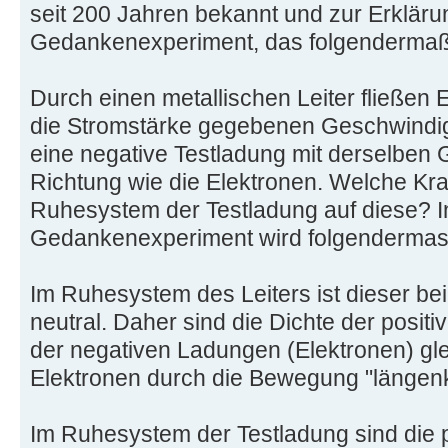
seit 200 Jahren bekannt und zur Erklärun
Gedankenexperiment, das folgendermaße
Durch einen metallischen Leiter fließen 
die Stromstärke gegebenen Geschwindigk
eine negative Testladung mit derselben
Richtung wie die Elektronen. Welche Kraf
Ruhesystem der Testladung auf diese? 
Gedankenexperiment wird folgendermass
Im Ruhesystem des Leiters ist dieser be
neutral. Daher sind die Dichte der posit
der negativen Ladungen (Elektronen) glei
Elektronen durch die Bewegung "längenk
Im Ruhesystem der Testladung sind die 