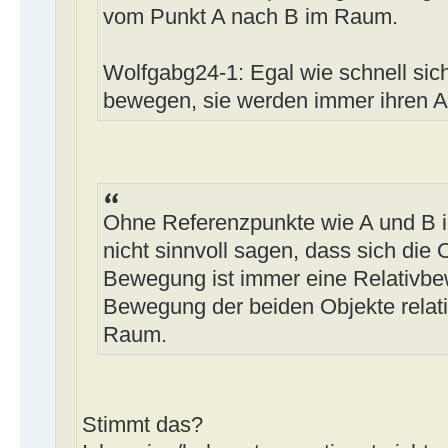
vom Punkt A nach B im Raum.
Wolfgabg24-1: Egal wie schnell sic
bewegen, sie werden immer ihren 
Ohne Referenzpunkte wie A und B 
nicht sinnvoll sagen, dass sich die
Bewegung ist immer eine Relativbe
Bewegung der beiden Objekte relati
Raum.
Stimmt das?