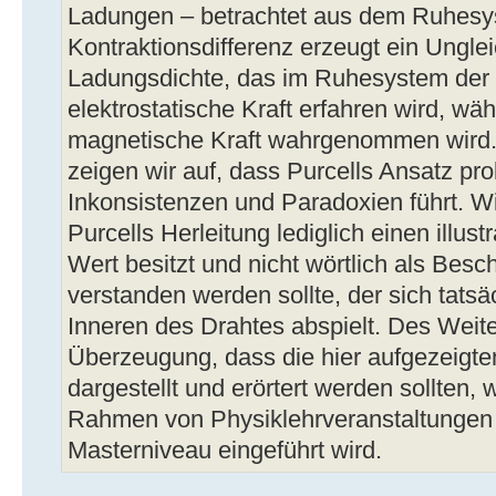
Ladungen – betrachtet aus dem Ruhesys
Kontraktionsdifferenz erzeugt ein Ungle
Ladungsdichte, das im Ruhesystem der 
elektrostatische Kraft erfahren wird, w
magnetische Kraft wahrgenommen wird. I
zeigen wir auf, dass Purcells Ansatz pro
Inkonsistenzen und Paradoxien führt. Wi
Purcells Herleitung lediglich einen illus
Wert besitzt und nicht wörtlich als Bes
verstanden werden sollte, der sich tatsä
Inneren des Drahtes abspielt. Des Weite
Überzeugung, dass die hier aufgezeigten
dargestellt und erörtert werden sollten,
Rahmen von Physiklehrveranstaltungen 
Masterniveau eingeführt wird.