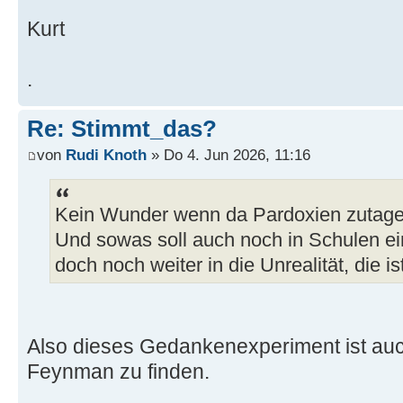
Kurt
.
Re: Stimmt_das?
von
Rudi Knoth
» Do 4. Jun 2026, 11:16
Kein Wunder wenn da Pardoxien zutage 
Und sowas soll auch noch in Schulen ei
doch noch weiter in die Unrealität, die i
Also dieses Gedankenexperiment ist au
Feynman zu finden.