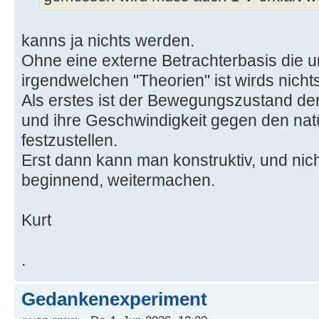
kanns ja nichts werden.
Ohne eine externe Betrachterbasis die u
irgendwelchen "Theorien" ist wirds nichts
Als erstes ist der Bewegungszustand der
und ihre Geschwindigkeit gegen den nat
festzustellen.
Erst dann kann man konstruktiv, und nich
beginnend, weitermachen.
Kurt
.
Gedankenexperiment