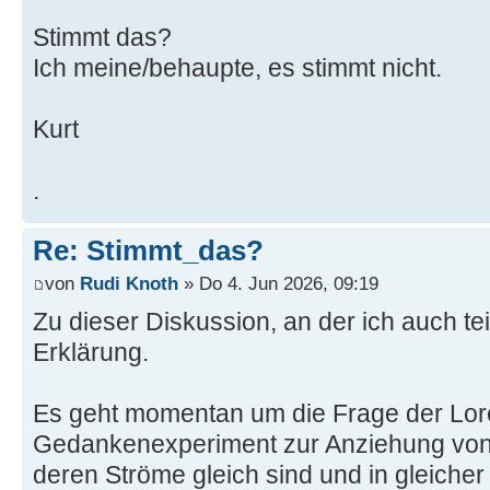
Stimmt das?
Ich meine/behaupte, es stimmt nicht.
Kurt
.
Re: Stimmt_das?
von
Rudi Knoth
» Do 4. Jun 2026, 09:19
Zu dieser Diskussion, an der ich auch te
Erklärung.
Es geht momentan um die Frage der Lor
Gedankenexperiment zur Anziehung von z
deren Ströme gleich sind und in gleicher 