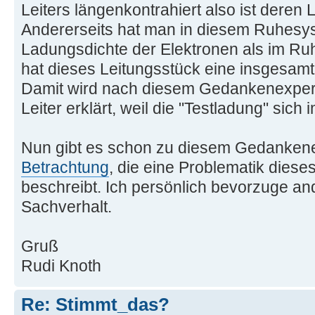
Leiters längenkontrahiert also ist deren
Andererseits hat man in diesem Ruhesys
Ladungsdichte der Elektronen als im Ru
hat dieses Leitungsstück eine insgesam
Damit wird nach diesem Gedankenexper
Leiter erklärt, weil die "Testladung" sich 
Nun gibt es schon zu diesem Gedanken
Betrachtung
, die eine Problematik dieses
beschreibt. Ich persönlich bevorzuge an
Sachverhalt.
Gruß
Rudi Knoth
Re: Stimmt_das?