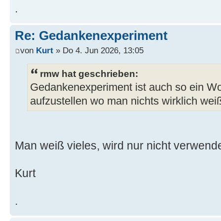
.
Re: Gedankenexperiment
von
Kurt
» Do 4. Jun 2026, 13:05
rmw hat geschrieben:
Gedankenexperiment ist auch so ein W
aufzustellen wo man nichts wirklich wei
Man weiß vieles, wird nur nicht verwende
Kurt
.