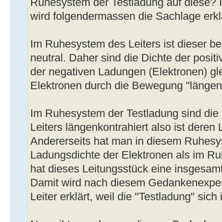
Ruhesystem der Testladung auf diese?
wird folgendermassen die Sachlage erklä
Im Ruhesystem des Leiters ist dieser be
neutral. Daher sind die Dichte der posi
der negativen Ladungen (Elektronen) glei
Elektronen durch die Bewegung "längenk
Im Ruhesystem der Testladung sind die
Leiters längenkontrahiert also ist deren
Andererseits hat man in diesem Ruhesy
Ladungsdichte der Elektronen als im Ru
hat dieses Leitungsstück eine insgesam
Damit wird nach diesem Gedankenexper
Leiter erklärt, weil die "Testladung" sich