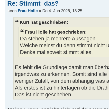
Re: Stimmt_das?
von
Frau Holle
» Do 4. Jun 2026, 13:25
Kurt hat geschrieben:
Frau Holle hat geschrieben:
Da stehen ja mehrere Aussagen.
Welche meinst du denn stimmt nicht
Denke mal soweit stimmt alles.
Es fehlt die Grundlage damit man über
irgendwas zu erkennen. Somit sind alle 
weniger Zufall, von dem abhängig was
Als erstes ist zu hinterfagen ob die Drä
Das ist nicht geschehen.