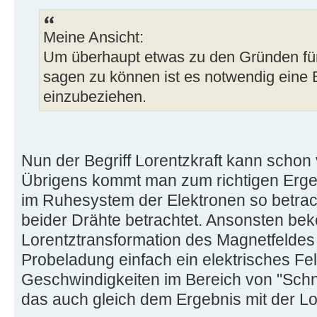
Meine Ansicht:
Um überhaupt etwas zu den Gründen für
sagen zu können ist es notwendig eine B
einzubeziehen.
Nun der Begriff Lorentzkraft kann scho
Übrigens kommt man zum richtigen Erg
im Ruhesystem der Elektronen so betrac
beider Drähte betrachtet. Ansonsten be
Lorentztransformation des Magnetfeldes
Probeladung einfach ein elektrisches Fel
Geschwindigkeiten im Bereich von "Schn
das auch gleich dem Ergebnis mit der Lor