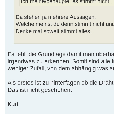
Ich meine/behaupte, es stimmt nicht.
Da stehen ja mehrere Aussagen.
Welche meinst du denn stimmt nicht u
Denke mal soweit stimmt alles.
Es fehlt die Grundlage damit man überh
irgendwas zu erkennen. Somit sind alle 
weniger Zufall, von dem abhängig was
Als erstes ist zu hinterfagen ob die Drä
Das ist nicht geschehen.
Kurt