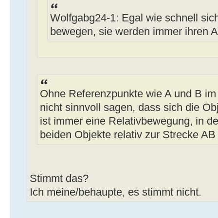
Wolfgabg24-1: Egal wie schnell sic
bewegen, sie werden immer ihren 
Ohne Referenzpunkte wie A und B i
nicht sinnvoll sagen, dass sich die 
ist immer eine Relativbewegung, in 
beiden Objekte relativ zur Strecke A
Stimmt das?
Ich meine/behaupte, es stimmt nicht.