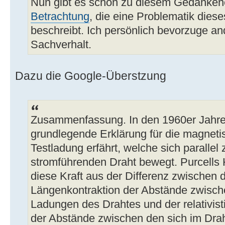
Nun gibt es schon zu diesem Gedanke
Betrachtung
, die eine Problematik diese
beschreibt. Ich persönlich bevorzuge an
Sachverhalt.
Dazu die Google-Überstzung
Zusammenfassung. In den 1960er Jahren
grundlegende Erklärung für die magnetis
Testladung erfährt, welche sich paralle
stromführenden Draht bewegt. Purcells He
diese Kraft aus der Differenz zwischen d
Längenkontraktion der Abstände zwisch
Ladungen des Drahtes und der relativis
der Abstände zwischen den sich im Dr