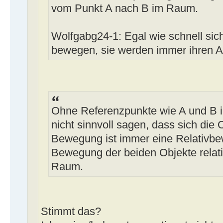
vom Punkt A nach B im Raum.
Wolfgabg24-1: Egal wie schnell sic
bewegen, sie werden immer ihren 
Ohne Referenzpunkte wie A und B 
nicht sinnvoll sagen, dass sich die
Bewegung ist immer eine Relativbe
Bewegung der beiden Objekte relati
Raum.
Stimmt das?