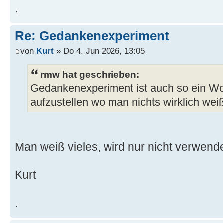
.
Re: Gedankenexperiment
von
Kurt
» Do 4. Jun 2026, 13:05
rmw hat geschrieben:
Gedankenexperiment ist auch so ein W
aufzustellen wo man nichts wirklich wei
Man weiß vieles, wird nur nicht verwende
Kurt
.