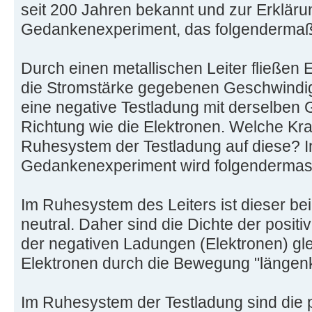
seit 200 Jahren bekannt und zur Erklärun
Gedankenexperiment, das folgendermaße
Durch einen metallischen Leiter fließen 
die Stromstärke gegebenen Geschwindigk
eine negative Testladung mit derselben
Richtung wie die Elektronen. Welche Kraf
Ruhesystem der Testladung auf diese? 
Gedankenexperiment wird folgendermass
Im Ruhesystem des Leiters ist dieser be
neutral. Daher sind die Dichte der posit
der negativen Ladungen (Elektronen) glei
Elektronen durch die Bewegung "längenk
Im Ruhesystem der Testladung sind die 