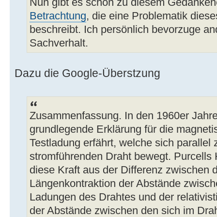
Nun gibt es schon zu diesem Gedanke
Betrachtung
, die eine Problematik diese
beschreibt. Ich persönlich bevorzuge an
Sachverhalt.
Dazu die Google-Überstzung
Zusammenfassung. In den 1960er Jahren
grundlegende Erklärung für die magnetis
Testladung erfährt, welche sich paralle
stromführenden Draht bewegt. Purcells He
diese Kraft aus der Differenz zwischen d
Längenkontraktion der Abstände zwisch
Ladungen des Drahtes und der relativis
der Abstände zwischen den sich im Dr