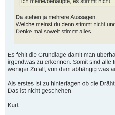
Ich meine/behaupte, es stimmt nicht.
Da stehen ja mehrere Aussagen.
Welche meinst du denn stimmt nicht u
Denke mal soweit stimmt alles.
Es fehlt die Grundlage damit man überh
irgendwas zu erkennen. Somit sind alle 
weniger Zufall, von dem abhängig was
Als erstes ist zu hinterfagen ob die Drä
Das ist nicht geschehen.
Kurt