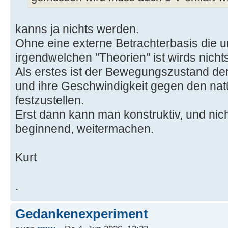
kanns ja nichts werden.
Ohne eine externe Betrachterbasis die u
irgendwelchen "Theorien" ist wirds nichts
Als erstes ist der Bewegungszustand der
und ihre Geschwindigkeit gegen den nat
festzustellen.
Erst dann kann man konstruktiv, und nich
beginnend, weitermachen.
Kurt
.
Gedankenexperiment