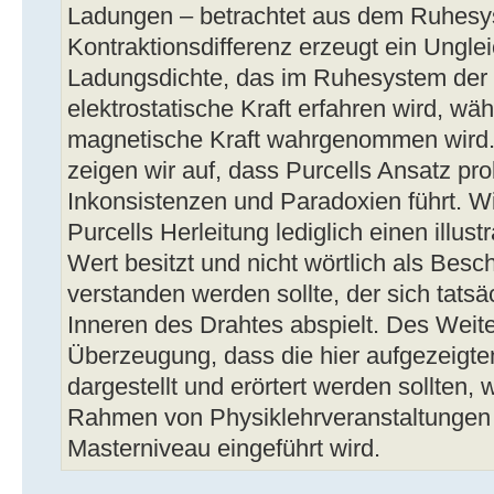
Ladungen – betrachtet aus dem Ruhesys
Kontraktionsdifferenz erzeugt ein Ungle
Ladungsdichte, das im Ruhesystem der 
elektrostatische Kraft erfahren wird, w
magnetische Kraft wahrgenommen wird. I
zeigen wir auf, dass Purcells Ansatz pro
Inkonsistenzen und Paradoxien führt. Wi
Purcells Herleitung lediglich einen illus
Wert besitzt und nicht wörtlich als Bes
verstanden werden sollte, der sich tatsä
Inneren des Drahtes abspielt. Des Weite
Überzeugung, dass die hier aufgezeigten
dargestellt und erörtert werden sollten,
Rahmen von Physiklehrveranstaltungen 
Masterniveau eingeführt wird.