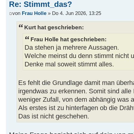
Re: Stimmt_das?
von
Frau Holle
» Do 4. Jun 2026, 13:25
Kurt hat geschrieben:
Frau Holle hat geschrieben:
Da stehen ja mehrere Aussagen.
Welche meinst du denn stimmt nicht
Denke mal soweit stimmt alles.
Es fehlt die Grundlage damit man über
irgendwas zu erkennen. Somit sind alle 
weniger Zufall, von dem abhängig was
Als erstes ist zu hinterfagen ob die Drä
Das ist nicht geschehen.