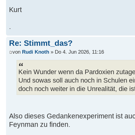
Kurt
.
Re: Stimmt_das?
von
Rudi Knoth
» Do 4. Jun 2026, 11:16
Kein Wunder wenn da Pardoxien zutage 
Und sowas soll auch noch in Schulen ei
doch noch weiter in die Unrealität, die i
Also dieses Gedankenexperiment ist au
Feynman zu finden.