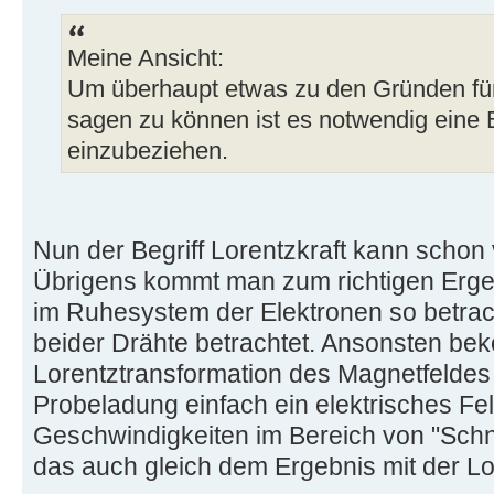
Meine Ansicht:
Um überhaupt etwas zu den Gründen für
sagen zu können ist es notwendig eine B
einzubeziehen.
Nun der Begriff Lorentzkraft kann scho
Übrigens kommt man zum richtigen Erg
im Ruhesystem der Elektronen so betrac
beider Drähte betrachtet. Ansonsten be
Lorentztransformation des Magnetfeldes
Probeladung einfach ein elektrisches Fel
Geschwindigkeiten im Bereich von "Schn
das auch gleich dem Ergebnis mit der Lor