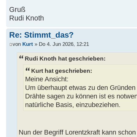
Gruß
Rudi Knoth
Re: Stimmt_das?
von
Kurt
» Do 4. Jun 2026, 12:21
Rudi Knoth hat geschrieben:
Kurt hat geschrieben:
Meine Ansicht:
Um überhaupt etwas zu den Gründen f
Drähte sagen zu können ist es notwen
natürliche Basis, einzubeziehen.
Nun der Begriff Lorentzkraft kann scho