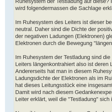
Ruhesystem der Testladung auf diese?
wird folgendermassen die Sachlage erklä
Im Ruhesystem des Leiters ist dieser be
neutral. Daher sind die Dichte der posi
der negativen Ladungen (Elektronen) glei
Elektronen durch die Bewegung "längenk
Im Ruhesystem der Testladung sind die
Leiters längenkontrahiert also ist deren
Andererseits hat man in diesem Ruhesy
Ladungsdichte der Elektronen als im Ru
hat dieses Leitungsstück eine insgesam
Damit wird nach diesem Gedankenexper
Leiter erklärt, weil die "Testladung" sich