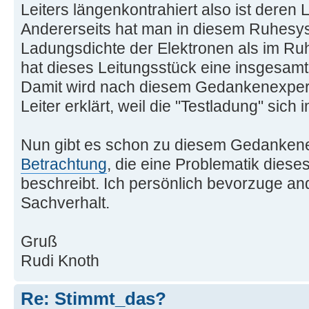
Leiters längenkontrahiert also ist deren
Andererseits hat man in diesem Ruhesys
Ladungsdichte der Elektronen als im Ru
hat dieses Leitungsstück eine insgesam
Damit wird nach diesem Gedankenexper
Leiter erklärt, weil die "Testladung" sich 
Nun gibt es schon zu diesem Gedanken
Betrachtung
, die eine Problematik dieses
beschreibt. Ich persönlich bevorzuge an
Sachverhalt.
Gruß
Rudi Knoth
Re: Stimmt_das?