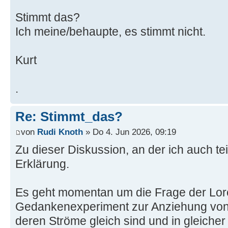
Stimmt das?
Ich meine/behaupte, es stimmt nicht.
Kurt
.
Re: Stimmt_das?
von
Rudi Knoth
» Do 4. Jun 2026, 09:19
Zu dieser Diskussion, an der ich auch te
Erklärung.
Es geht momentan um die Frage der Lor
Gedankenexperiment zur Anziehung von z
deren Ströme gleich sind und in gleicher 