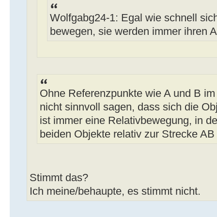
Wolfgabg24-1: Egal wie schnell sic
bewegen, sie werden immer ihren 
Ohne Referenzpunkte wie A und B i
nicht sinnvoll sagen, dass sich die 
ist immer eine Relativbewegung, in 
beiden Objekte relativ zur Strecke A
Stimmt das?
Ich meine/behaupte, es stimmt nicht.