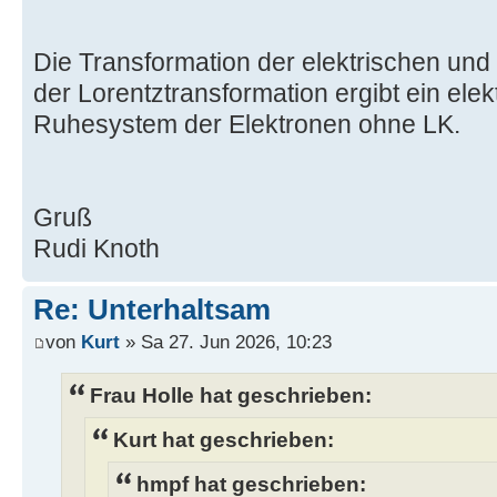
Die Transformation der elektrischen und
der Lorentztransformation ergibt ein elek
Ruhesystem der Elektronen ohne LK.
Gruß
Rudi Knoth
Re: Unterhaltsam
von
Kurt
» Sa 27. Jun 2026, 10:23
Frau Holle hat geschrieben:
Kurt hat geschrieben:
hmpf hat geschrieben: