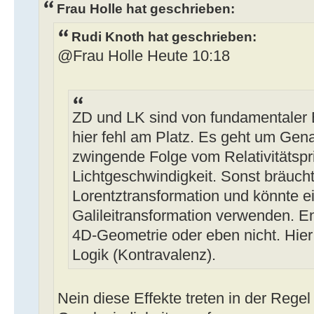
Frau Holle hat geschrieben:
Rudi Knoth hat geschrieben:
@Frau Holle Heute 10:18
ZD und LK sind von fundamentaler B
hier fehl am Platz. Es geht um Gen
zwingende Folge vom Relativitätspri
Lichtgeschwindigkeit. Sonst bräuch
Lorentztransformation und könnte e
Galileitransformation verwenden. E
4D-Geometrie oder eben nicht. Hier 
Logik (Kontravalenz).
Nein diese Effekte treten in der Regel