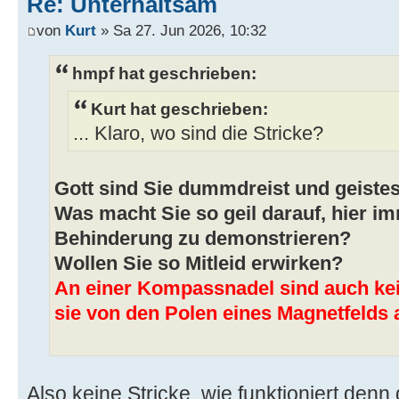
Re: Unterhaltsam
von
Kurt
» Sa 27. Jun 2026, 10:32
hmpf hat geschrieben:
Kurt hat geschrieben:
... Klaro, wo sind die Stricke?
Gott sind Sie dummdreist und geistes
Was macht Sie so geil darauf, hier im
Behinderung zu demonstrieren?
Wollen Sie so Mitleid erwirken?
An einer Kompassnadel sind auch kei
sie von den Polen eines Magnetfelds
Also keine Stricke, wie funktioniert den