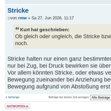
Stricke
von
rmw
» Sa 27. Jun 2026, 11:17
Kurt hat geschrieben:
Ob gleich oder ungleich, die Stricke bz
noch.
Stricke halten nur einen ganz bestimmt
nur bei Zug, bei Druck bewirken sie über
Vor allem könnten Stricke, oder etwas ve
Bewegung zueinander bei Anziehung bew
Bewegung aufgrund von Abstoßung erst r
Vorherige
Beiträge der letzten Zeit anzeigen:
Antwort erstellen