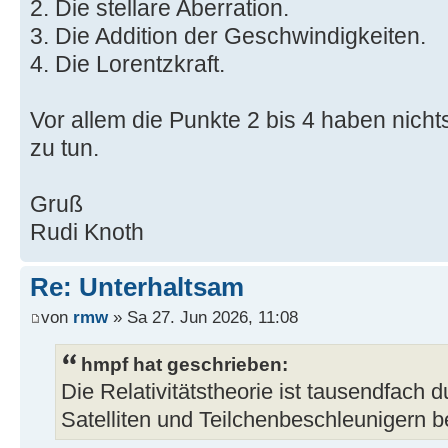
2. Die stellare Aberration.
3. Die Addition der Geschwindigkeiten.
4. Die Lorentzkraft.
Vor allem die Punkte 2 bis 4 haben nic
zu tun.
Gruß
Rudi Knoth
Re: Unterhaltsam
von
rmw
» Sa 27. Jun 2026, 11:08
hmpf hat geschrieben:
Die Relativitätstheorie ist tausendfach
Satelliten und Teilchenbeschleunigern 