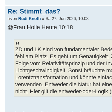
Re: Stimmt_das?
von
Rudi Knoth
» Sa 27. Jun 2026, 10:08
@Frau Holle Heute 10:18
ZD und LK sind von fundamentaler Bedeu
fehl am Platz. Es geht um Genauigkeit
Folge vom Relativitätsprinzip und der In
Lichtgeschwindigkeit. Sonst bräuchte m
Lorentztransformation und könnte einfac
verwenden. Entweder die Natur hat ein
nicht. Hier gilt die entweder-oder-Logik 