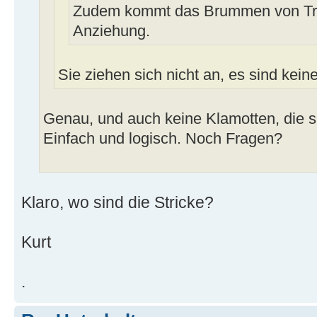
Zudem kommt das Brummen von Tra
Anziehung.
Sie ziehen sich nicht an, es sind kein
Genau, und auch keine Klamotten, die s
Einfach und logisch. Noch Fragen?
Klaro, wo sind die Stricke?
Kurt
.