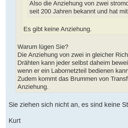
Also die Anziehung von zwei stromd
seit 200 Jahren bekannt und hat mi
Es gibt keine Anziehung.
Warum lügen Sie?
Die Anziehung von zwei in gleicher Ric
Drähten kann jeder selbst daheim bewe
wenn er ein Labornetzteil bedienen kann
Zudem kommt das Brummen von Transfo
Anziehung.
Sie ziehen sich nicht an, es sind keine S
Kurt