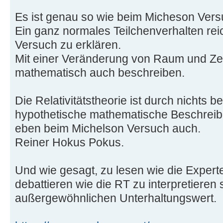
Es ist genau so wie beim Micheson Vers
Ein ganz normales Teilchenverhalten re
Versuch zu erklären.
Mit einer Veränderung von Raum und Ze
mathematisch auch beschreiben.
Die Relativitätstheorie ist durch nichts be
hypothetische mathematische Beschreib
eben beim Michelson Versuch auch.
Reiner Hokus Pokus.
Und wie gesagt, zu lesen wie die Exper
debattieren wie die RT zu interpretieren s
außergewöhnlichen Unterhaltungswert.