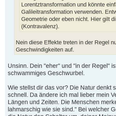
Lorentztransformation und könnte einf
Galileitransformation verwenden. Entw
Geometrie oder eben nicht. Hier gilt 
(Kontravalenz).
Nein diese Effekte treten in der Regel n
Geschwindigkeiten auf.
Unsinn. Dein "eher" und "in der Regel" i
schwammiges Geschwurbel.
Wie stellst dir das vor? Die Natur denkt s
schnell. Da ändere ich mal lieber mein 
Längen und Zeiten. Die Menschen merken
lahmarschig wie sie sind." Bei welcher 