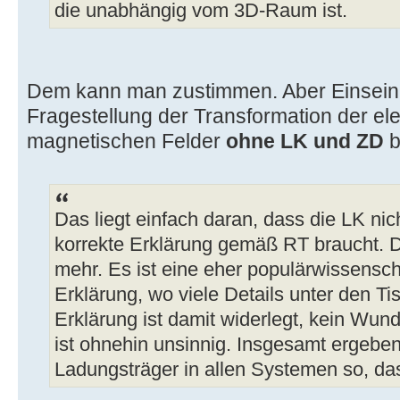
die unabhängig vom 3D-Raum ist.
Dem kann man zustimmen. Aber Einsein 
Fragestellung der Transformation der el
magnetischen Felder
ohne LK und ZD
b
Das liegt einfach daran, dass die LK nich
korrekte Erklärung gemäß RT braucht. D
mehr. Es ist eine eher populärwissensch
Erklärung, wo viele Details unter den Tis
Erklärung ist damit widerlegt, kein Wun
ist ohnehin unsinnig. Insgesamt ergeben 
Ladungsträger in allen Systemen so, da