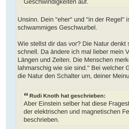
Geschwindigkeiten auf.
Unsinn. Dein "eher" und "in der Regel" i
schwammiges Geschwurbel.
Wie stellst dir das vor? Die Natur denkt s
schnell. Da ändere ich mal lieber mein 
Längen und Zeiten. Die Menschen merken
lahmarschig wie sie sind." Bei welcher 
die Natur den Schalter um, deiner Mein
Rudi Knoth hat geschrieben:
Aber Einstein selber hat diese Frages
der elektrischen und magnetischen F
beschrieben.