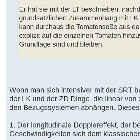
Er hat sie mit der LT beschrieben, nach
grundsätzlichen Zusammenhang mit LK 
kann durchaus die Tomatensoße aus der
explizit auf die einzelnen Tomaten hinzu
Grundlage sind und bleiben.
Wenn man sich intensiver mit der SRT be
der LK und der ZD Dinge, die linear von 
den Bezugssystemen abhängen. Dieses 
1. Der longitudinale Dopplereffekt, der b
Geschwindigkeiten sich dem klassischen