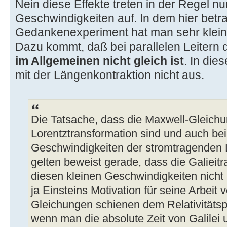
Nein diese Effekte treten in der Regel nu
Geschwindigkeiten auf. In dem hier betr
Gedankenexperiment hat man sehr klein
Dazu kommt, daß bei parallelen Leitern d
im Allgemeinen nicht gleich ist
. In die
mit der Längenkontraktion nicht aus.
Die Tatsache, dass die Maxwell-Gleichu
Lorentztransformation sind und auch bei
Geschwindigkeiten der stromtragenden 
gelten beweist gerade, dass die Galieit
diesen kleinen Geschwindigkeiten nicht 
ja Einsteins Motivation für seine Arbeit
Gleichungen schienen dem Relativitätsp
wenn man die absolute Zeit von Galilei