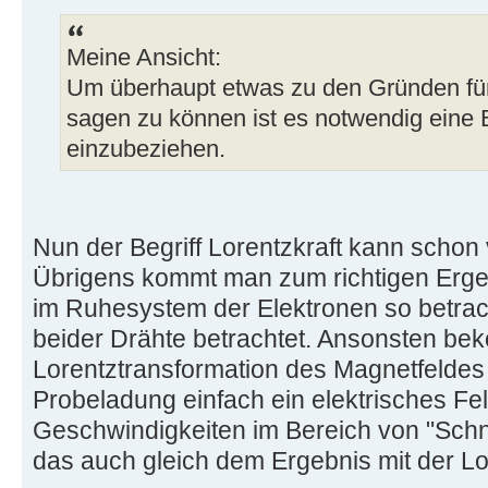
Meine Ansicht:
Um überhaupt etwas zu den Gründen für
sagen zu können ist es notwendig eine B
einzubeziehen.
Nun der Begriff Lorentzkraft kann scho
Übrigens kommt man zum richtigen Erg
im Ruhesystem der Elektronen so betrac
beider Drähte betrachtet. Ansonsten be
Lorentztransformation des Magnetfeldes
Probeladung einfach ein elektrisches Fel
Geschwindigkeiten im Bereich von "Schn
das auch gleich dem Ergebnis mit der Lor