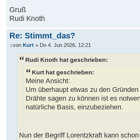
Gruß
Rudi Knoth
Re: Stimmt_das?
von
Kurt
» Do 4. Jun 2026, 12:21
Rudi Knoth hat geschrieben:
Kurt hat geschrieben:
Meine Ansicht:
Um überhaupt etwas zu den Gründen f
Drähte sagen zu können ist es notwen
natürliche Basis, einzubeziehen.
Nun der Begriff Lorentzkraft kann scho