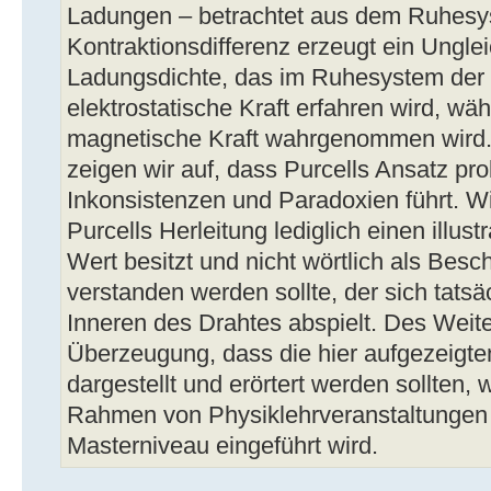
Ladungen – betrachtet aus dem Ruhesys
Kontraktionsdifferenz erzeugt ein Ungle
Ladungsdichte, das im Ruhesystem der 
elektrostatische Kraft erfahren wird, w
magnetische Kraft wahrgenommen wird. I
zeigen wir auf, dass Purcells Ansatz pro
Inkonsistenzen und Paradoxien führt. Wi
Purcells Herleitung lediglich einen illus
Wert besitzt und nicht wörtlich als Bes
verstanden werden sollte, der sich tatsä
Inneren des Drahtes abspielt. Des Weite
Überzeugung, dass die hier aufgezeigten
dargestellt und erörtert werden sollten,
Rahmen von Physiklehrveranstaltungen 
Masterniveau eingeführt wird.