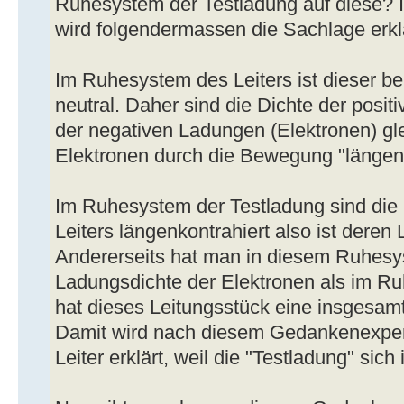
Ruhesystem der Testladung auf diese?
wird folgendermassen die Sachlage erklä
Im Ruhesystem des Leiters ist dieser be
neutral. Daher sind die Dichte der posi
der negativen Ladungen (Elektronen) glei
Elektronen durch die Bewegung "längenk
Im Ruhesystem der Testladung sind die
Leiters längenkontrahiert also ist deren
Andererseits hat man in diesem Ruhesy
Ladungsdichte der Elektronen als im Ru
hat dieses Leitungsstück eine insgesam
Damit wird nach diesem Gedankenexper
Leiter erklärt, weil die "Testladung" sich