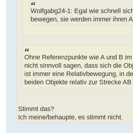
Wolfgabg24-1: Egal wie schnell sic
bewegen, sie werden immer ihren 
Ohne Referenzpunkte wie A und B i
nicht sinnvoll sagen, dass sich die 
ist immer eine Relativbewegung, in 
beiden Objekte relativ zur Strecke A
Stimmt das?
Ich meine/behaupte, es stimmt nicht.