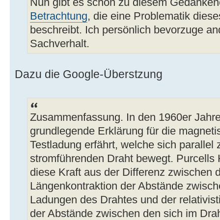
Nun gibt es schon zu diesem Gedanke
Betrachtung
, die eine Problematik diese
beschreibt. Ich persönlich bevorzuge an
Sachverhalt.
Dazu die Google-Überstzung
Zusammenfassung. In den 1960er Jahren
grundlegende Erklärung für die magnetis
Testladung erfährt, welche sich paralle
stromführenden Draht bewegt. Purcells He
diese Kraft aus der Differenz zwischen d
Längenkontraktion der Abstände zwisch
Ladungen des Drahtes und der relativis
der Abstände zwischen den sich im Dr