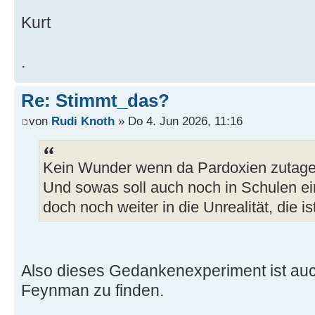
Kurt
.
Re: Stimmt_das?
von
Rudi Knoth
» Do 4. Jun 2026, 11:16
Kein Wunder wenn da Pardoxien zutage 
Und sowas soll auch noch in Schulen ei
doch noch weiter in die Unrealität, die i
Also dieses Gedankenexperiment ist au
Feynman zu finden.