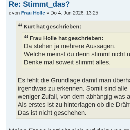
Re: Stimmt_das?
von
Frau Holle
» Do 4. Jun 2026, 13:25
Kurt hat geschrieben:
Frau Holle hat geschrieben:
Da stehen ja mehrere Aussagen.
Welche meinst du denn stimmt nicht
Denke mal soweit stimmt alles.
Es fehlt die Grundlage damit man über
irgendwas zu erkennen. Somit sind alle 
weniger Zufall, von dem abhängig was
Als erstes ist zu hinterfagen ob die Drä
Das ist nicht geschehen.