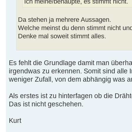
Ich meine/behaupte, es stimmt nicht.
Da stehen ja mehrere Aussagen.
Welche meinst du denn stimmt nicht u
Denke mal soweit stimmt alles.
Es fehlt die Grundlage damit man überh
irgendwas zu erkennen. Somit sind alle 
weniger Zufall, von dem abhängig was
Als erstes ist zu hinterfagen ob die Drä
Das ist nicht geschehen.
Kurt