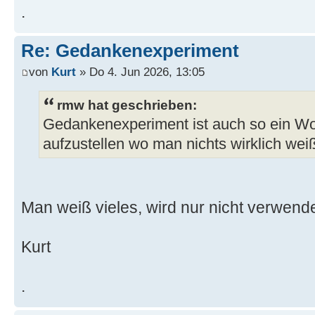
.
Re: Gedankenexperiment
von
Kurt
» Do 4. Jun 2026, 13:05
rmw hat geschrieben:
Gedankenexperiment ist auch so ein W
aufzustellen wo man nichts wirklich wei
Man weiß vieles, wird nur nicht verwende
Kurt
.