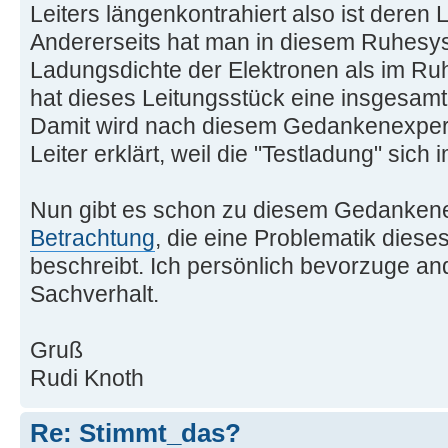
Leiters längenkontrahiert also ist deren
Andererseits hat man in diesem Ruhesys
Ladungsdichte der Elektronen als im Ru
hat dieses Leitungsstück eine insgesam
Damit wird nach diesem Gedankenexper
Leiter erklärt, weil die "Testladung" sich 
Nun gibt es schon zu diesem Gedanken
Betrachtung
, die eine Problematik dieses
beschreibt. Ich persönlich bevorzuge an
Sachverhalt.
Gruß
Rudi Knoth
Re: Stimmt_das?