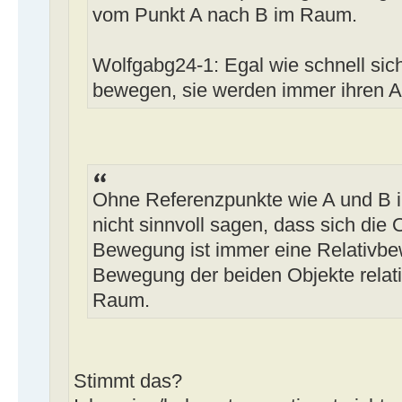
vom Punkt A nach B im Raum.
Wolfgabg24-1: Egal wie schnell sic
bewegen, sie werden immer ihren 
Ohne Referenzpunkte wie A und B 
nicht sinnvoll sagen, dass sich die
Bewegung ist immer eine Relativbe
Bewegung der beiden Objekte relati
Raum.
Stimmt das?