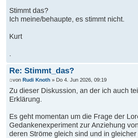
Stimmt das?
Ich meine/behaupte, es stimmt nicht.
Kurt
.
Re: Stimmt_das?
von
Rudi Knoth
» Do 4. Jun 2026, 09:19
Zu dieser Diskussion, an der ich auch te
Erklärung.
Es geht momentan um die Frage der Lor
Gedankenexperiment zur Anziehung von z
deren Ströme gleich sind und in gleicher 