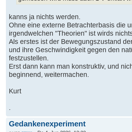
kanns ja nichts werden.
Ohne eine externe Betrachterbasis die u
irgendwelchen "Theorien" ist wirds nichts
Als erstes ist der Bewegungszustand der
und ihre Geschwindigkeit gegen den nat
festzustellen.
Erst dann kann man konstruktiv, und nich
beginnend, weitermachen.
Kurt
.
Gedankenexperiment