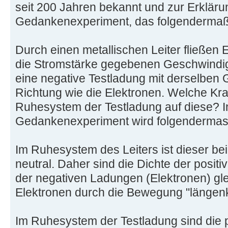
seit 200 Jahren bekannt und zur Erklärun
Gedankenexperiment, das folgendermaße
Durch einen metallischen Leiter fließen 
die Stromstärke gegebenen Geschwindigk
eine negative Testladung mit derselben
Richtung wie die Elektronen. Welche Kraf
Ruhesystem der Testladung auf diese? 
Gedankenexperiment wird folgendermass
Im Ruhesystem des Leiters ist dieser be
neutral. Daher sind die Dichte der posit
der negativen Ladungen (Elektronen) glei
Elektronen durch die Bewegung "längenk
Im Ruhesystem der Testladung sind die 