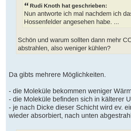
Rudi Knoth hat geschrieben:
Nun antworte ich mal nachdem ich da
Hossenfelder angesehen habe. ...
Schön und warum sollten dann mehr CO
abstrahlen, also weniger kühlen?
Da gibts mehrere Möglichkeiten.
- die Moleküle bekommen weniger Wärme
- die Moleküle befinden sich in kältere
- je nach Dicke dieser Schicht wird ev. e
wieder absorbiert, nach unten abgestrahl