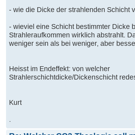
- wie die Dicke der strahlenden Schicht 
- wieviel eine Schicht bestimmter Dicke 
Strahleraufkommen wirklich abstrahlt. D
weniger sein als bei weniger, aber besse
Heisst im Endeffekt: von welcher
Strahlerschichtdicke/Dickenschicht rede
Kurt
.