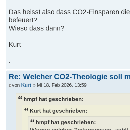
Das heisst also dass CO2-Einsparen d
befeuert?
Wieso dass dann?
Kurt
.
Re: Welcher CO2-Theologie soll 
von
Kurt
» Mi 18. Feb 2026, 13:59
hmpf hat geschrieben:
Kurt hat geschrieben:
hmpf hat geschrieben: