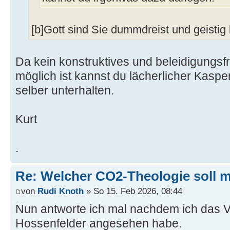
[b]Gott sind Sie dummdreist und geistig 
Da kein konstruktives und beleidigungsfr
möglich ist kannst du lächerlicher Kasperl
selber unterhalten.
Kurt
.
Re: Welcher CO2-Theologie soll 
von
Rudi Knoth
» So 15. Feb 2026, 08:44
Nun antworte ich mal nachdem ich das 
Hossenfelder angesehen habe.