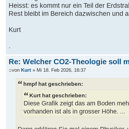
Heisst: es kommt nur ein Teil der Erdstr
Rest bleibt im Bereich dazwischen und ak
Kurt
.
Re: Welcher CO2-Theologie soll 
von
Kurt
» Mi 18. Feb 2026, 16:37
hmpf hat geschrieben:
Kurt hat geschrieben:
Diese Grafik zeigt das am Boden meh
vorhanden ist als in grosser Höhe. ...