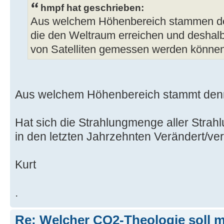
hmpf hat geschrieben:
Aus welchem Höhenbereich stammen de
die den Weltraum erreichen und deshal
von Satelliten gemessen werden könne
Aus welchem Höhenbereich stammt denn
Hat sich die Strahlungmenge aller Strah
in den letzten Jahrzehnten Verändert/ve
Kurt
.
Re: Welcher CO2-Theologie soll 