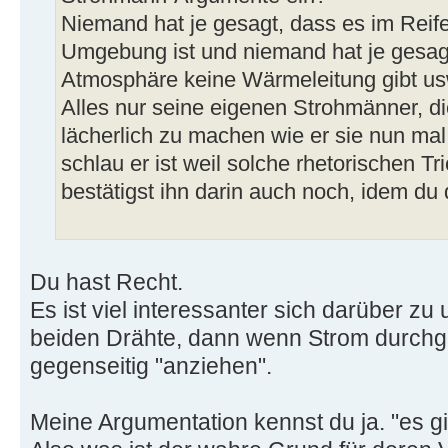
Niemand hat je gesagt, dass es im Reif
Umgebung ist und niemand hat je gesagt
Atmosphäre keine Wärmeleitung gibt usw
Alles nur seine eigenen Strohmänner, di
lächerlich zu machen wie er sie nun mal
schlau er ist weil solche rhetorischen 
bestätigst ihn darin auch noch, idem du
Du hast Recht.
Es ist viel interessanter sich darüber zu
beiden Drähte, dann wenn Strom durchge
gegenseitig "anziehen".
Meine Argumentation kennst du ja. "es g