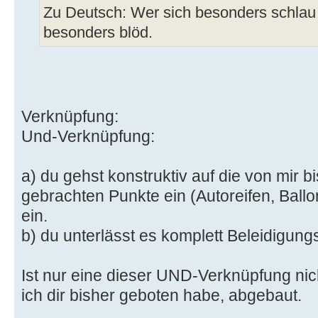
Zu Deutsch: Wer sich besonders schlau 
besonders blöd.
Verknüpfung:
Und-Verknüpfung:
a) du gehst konstruktiv auf die von mir b
gebrachten Punkte ein (Autoreifen, Ball
ein.
b) du unterlässt es komplett Beleidigungs
Ist nur eine dieser UND-Verknüpfung nicht
ich dir bisher geboten habe, abgebaut.