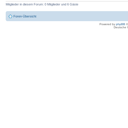
Mitglieder in diesem Forum: 0 Mitglieder und 6 Gäste
Foren-Übersicht
Powered by
phpBB
©
Deutsche 