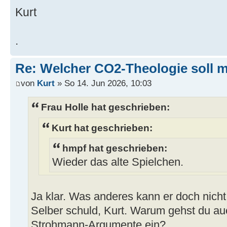
Kurt
.
Re: Welcher CO2-Theologie soll 
von
Kurt
» So 14. Jun 2026, 10:03
Frau Holle hat geschrieben:
Kurt hat geschrieben:
hmpf hat geschrieben:
Wieder das alte Spielchen.
Ja klar. Was anderes kann er doch nicht
Selber schuld, Kurt. Warum gehst du au
Strohmann-Argumente ein?