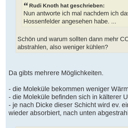
Rudi Knoth hat geschrieben:
Nun antworte ich mal nachdem ich da
Hossenfelder angesehen habe. ...
Schön und warum sollten dann mehr CO
abstrahlen, also weniger kühlen?
Da gibts mehrere Möglichkeiten.
- die Moleküle bekommen weniger Wärme
- die Moleküle befinden sich in kältere
- je nach Dicke dieser Schicht wird ev. e
wieder absorbiert, nach unten abgestrahl