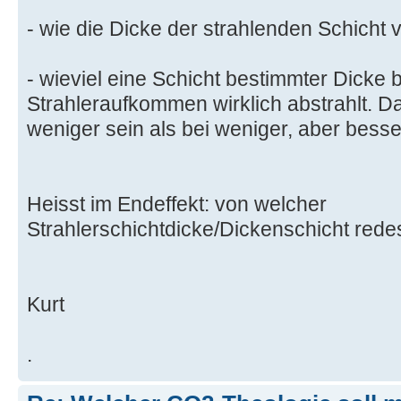
- wie die Dicke der strahlenden Schicht 
- wieviel eine Schicht bestimmter Dicke 
Strahleraufkommen wirklich abstrahlt. D
weniger sein als bei weniger, aber besse
Heisst im Endeffekt: von welcher
Strahlerschichtdicke/Dickenschicht rede
Kurt
.