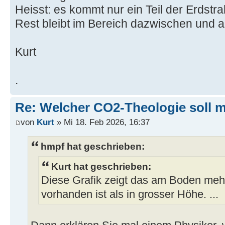
Heisst: es kommt nur ein Teil der Erdstr
Rest bleibt im Bereich dazwischen und ak
Kurt
.
Re: Welcher CO2-Theologie soll 
von
Kurt
» Mi 18. Feb 2026, 16:37
hmpf hat geschrieben:
Kurt hat geschrieben:
Diese Grafik zeigt das am Boden meh
vorhanden ist als in grosser Höhe. ...