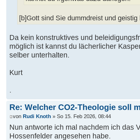
[b]Gott sind Sie dummdreist und geistig 
Da kein konstruktives und beleidigungsfr
möglich ist kannst du lächerlicher Kasperl
selber unterhalten.
Kurt
.
Re: Welcher CO2-Theologie soll 
von
Rudi Knoth
» So 15. Feb 2026, 08:44
Nun antworte ich mal nachdem ich das 
Hossenfelder angesehen habe.