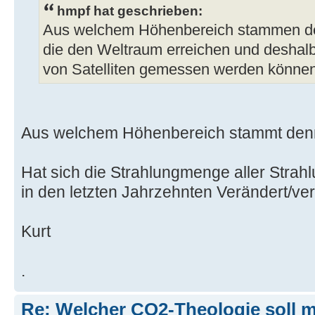
hmpf hat geschrieben:
Aus welchem Höhenbereich stammen de
die den Weltraum erreichen und deshal
von Satelliten gemessen werden könne
Aus welchem Höhenbereich stammt denn
Hat sich die Strahlungmenge aller Strah
in den letzten Jahrzehnten Verändert/ve
Kurt
.
Re: Welcher CO2-Theologie soll 