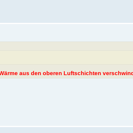
ie Wärme aus den oberen Luftschichten verschwi