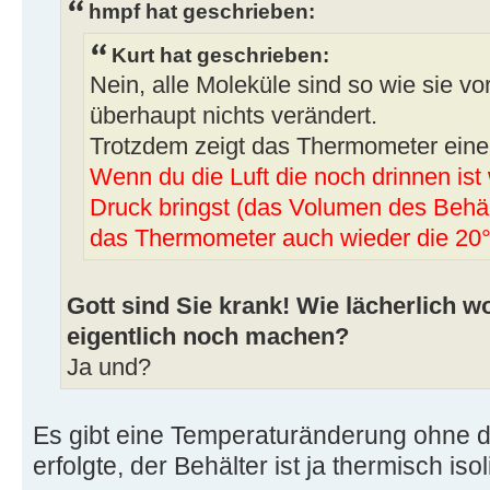
hmpf hat geschrieben:
Kurt hat geschrieben:
Nein, alle Moleküle sind so wie sie vo
überhaupt nichts verändert.
Trotzdem zeigt das Thermometer eine 
Wenn du die Luft die noch drinnen ist
Druck bringst (das Volumen des Behält
das Thermometer auch wieder die 20°
Gott sind Sie krank! Wie lächerlich wo
eigentlich noch machen?
Ja und?
Es gibt eine Temperaturänderung ohne
erfolgte, der Behälter ist ja thermisch isoli