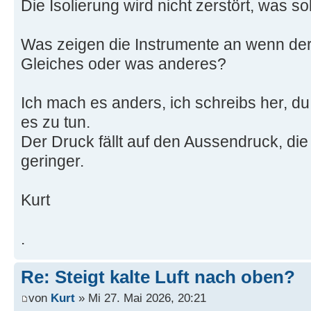
Die Isolierung wird nicht zerstört, was s
Was zeigen die Instrumente an wenn der 
Gleiches oder was anderes?
Ich mach es anders, ich schreibs her, du
es zu tun.
Der Druck fällt auf den Aussendruck, di
geringer.
Kurt
.
Re: Steigt kalte Luft nach oben?
von
Kurt
» Mi 27. Mai 2026, 20:21