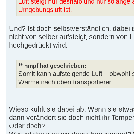
Luft steigt nur deshalb und nur solange 
Umgebungsluft ist.
Und? Ist doch selbstverständlich, dabei 
nicht von selber aufsteigt, sondern von Luf
hochgedrückt wird.
hmpf hat geschrieben:
Somit kann aufsteigende Luft – obwohl s
Wärme nach oben transportieren.
Wieso kühlt sie dabei ab. Wenn sie etwa
dann verändert sie doch nicht ihr Temper
Oder doch?