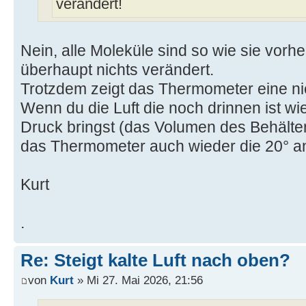
verändert!
Nein, alle Moleküle sind so wie sie vorhe
überhaupt nichts verändert.
Trotzdem zeigt das Thermometer eine ni
Wenn du die Luft die noch drinnen ist wi
Druck bringst (das Volumen des Behälter 
das Thermometer auch wieder die 20° a
Kurt
.
Re: Steigt kalte Luft nach oben?
von
Kurt
» Mi 27. Mai 2026, 21:56