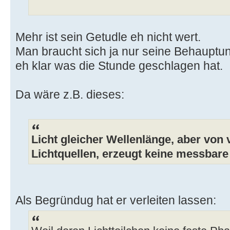
Mehr ist sein Getudle eh nicht wert.
Man braucht sich ja nur seine Behauptu
eh klar was die Stunde geschlagen hat.
Da wäre z.B. dieses:
Licht gleicher Wellenlänge, aber von
Lichtquellen, erzeugt keine messbare 
Als Begründug hat er verleiten lassen: