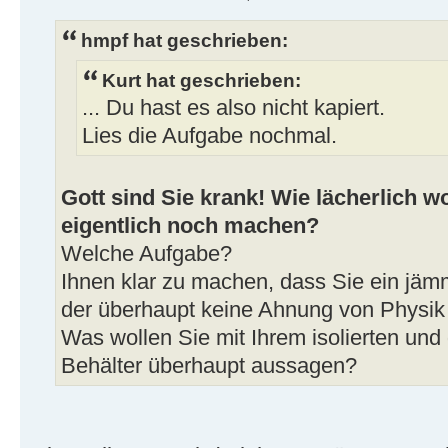
hmpf hat geschrieben:
Kurt hat geschrieben:
... Du hast es also nicht kapiert.
Lies die Aufgabe nochmal.
Gott sind Sie krank! Wie lächerlich wo
eigentlich noch machen?
Welche Aufgabe?
Ihnen klar zu machen, dass Sie ein jämm
der überhaupt keine Ahnung von Physik
Was wollen Sie mit Ihrem isolierten und 
Behälter überhaupt aussagen?