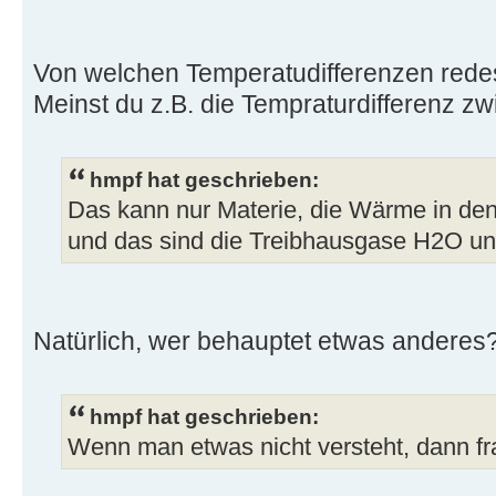
Von welchen Temperatudifferenzen rede
Meinst du z.B. die Tempraturdifferenz z
hmpf hat geschrieben:
Das kann nur Materie, die Wärme in de
und das sind die Treibhausgase H2O u
Natürlich, wer behauptet etwas anderes
hmpf hat geschrieben:
Wenn man etwas nicht versteht, dann fra