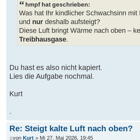
hmpf hat geschrieben:
Was hat Ihr kindlicher Schwachsinn mit L
und
nur
deshalb aufsteigt?
Diese Luft bringt Wärme nach oben – ke
Treibhausgase
.
Du hast es also nicht kapiert.
Lies die Aufgabe nochmal.
Kurt
.
Re: Steigt kalte Luft nach oben?
von
Kurt
» Mi 27. Mai 2026, 19:45