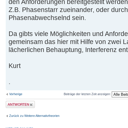
den Anforderungen bereitgestellt werden
Z.B. Phasenstarr zueinander, oder durch
Phasenabwechselnd sein.
Da gibts viele Möglichkeiten und Anforder
gemeinsam das hier mit Hilfe von zwei L
lächerlichen Behauptung, Interferenz ent
Kurt
.
Vorherige
Beiträge der letzten Zeit anzeigen:
Antwort erstellen
Zurück zu Weitere Alternativtheorien