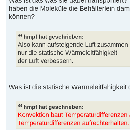
Was ist das was sie dabei transportiert?
haben die Moleküle die Behälterlein dam
können?
hmpf hat geschrieben:
Also kann aufsteigende Luft zusammen m
nur die statische Wärmeleitfähigkeit
der Luft verbessern.
Was ist die statische Wärmeleitfähigkeit 
hmpf hat geschrieben:
Konvektion baut Temperaturdifferenzen 
Temperaturdifferenzen aufrechterhalten.