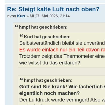
Re: Steigt kalte Luft nach oben?
von
Kurt
» Mi 27. Mai 2026, 21:14
hmpf hat geschrieben:
Kurt hat geschrieben:
Selbstverständlich bleibt sie unveränd
Es wurde einfach nur ein Teil davon r
Trotzdem zeigt das Thermometer eine 
wie wilsst du das erklären?
hmpf hat geschrieben:
Gott sind Sie krank! Wie lächerlich 
eigentlich noch machen?
Der Luftdruck wurde verringert! Also w