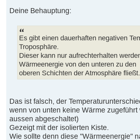
Deine Behauptung:
Es gibt einen dauerhaften negativen Tem
Troposphäre.
Dieser kann nur aufrechterhalten werd
Wärmeenergie von den unteren zu den
oberen Schichten der Atmosphäre fließt.
Das ist falsch, der Temperaturunterschi
wenn von unten keine Wärme zugeführt 
aussen abgeschaltet)
Gezeigt mit der isolierten Kiste.
Wie sollte denn diese "Wärmeenergie" n