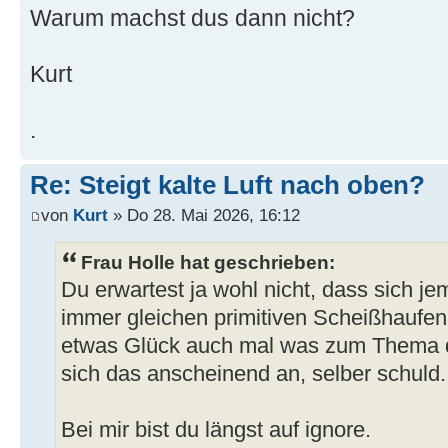
Warum machst dus dann nicht?
Kurt
.
Re: Steigt kalte Luft nach oben?
von
Kurt
» Do 28. Mai 2026, 16:12
Frau Holle hat geschrieben:
Du erwartest ja wohl nicht, dass sich 
immer gleichen primitiven Scheißhaufen 
etwas Glück auch mal was zum Thema dar
sich das anscheinend an, selber schuld.
Bei mir bist du längst auf ignore.