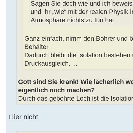
Sagen Sie doch wie und ich beweise
und Ihr „wie“ mit der realen Physik i
Atmosphäre nichts zu tun hat.
Ganz einfach, nimm den Bohrer und b
Behälter.
Dadurch bleibt die Isolation bestehen 
Druckausgleich. ...
Gott sind Sie krank! Wie lächerlich wo
eigentlich noch machen?
Durch das gebohrte Loch ist die Isolation
Hier nicht.