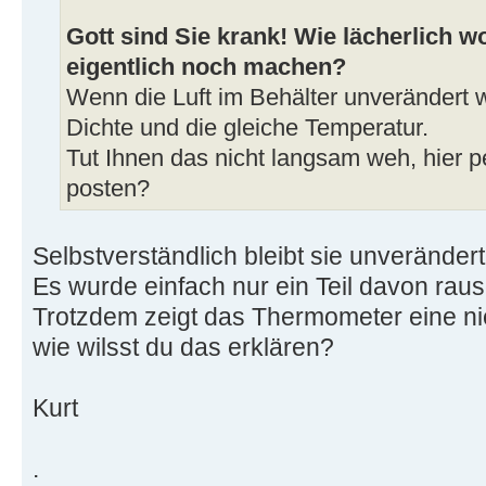
Gott sind Sie krank! Wie lächerlich wo
eigentlich noch machen?
Wenn die Luft im Behälter unverändert wä
Dichte und die gleiche Temperatur.
Tut Ihnen das nicht langsam weh, hier
posten?
Selbstverständlich bleibt sie unverändert
Es wurde einfach nur ein Teil davon rau
Trotzdem zeigt das Thermometer eine ni
wie wilsst du das erklären?
Kurt
.