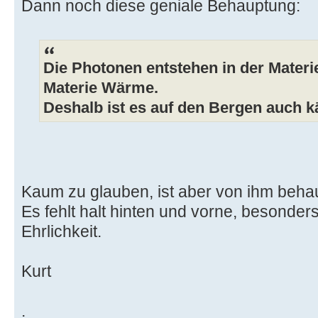
Dann noch diese geniale Behauptung:
Die Photonen entstehen in der Materi
Materie Wärme.
Deshalb ist es auf den Bergen auch k
Kaum zu glauben, ist aber von ihm behau
Es fehlt halt hinten und vorne, besonde
Ehrlichkeit.
Kurt
.