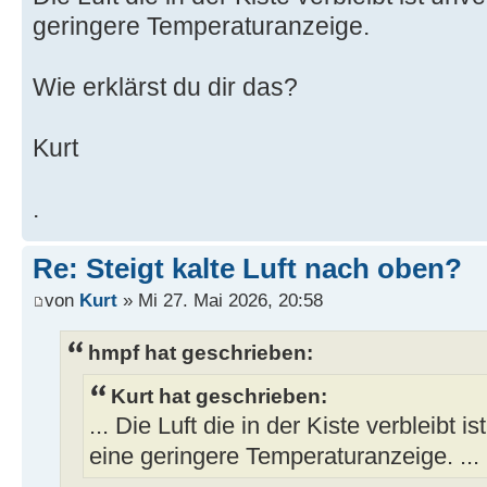
geringere Temperaturanzeige.
Wie erklärst du dir das?
Kurt
.
Re: Steigt kalte Luft nach oben?
von
Kurt
» Mi 27. Mai 2026, 20:58
hmpf hat geschrieben:
Kurt hat geschrieben:
... Die Luft die in der Kiste verbleibt i
eine geringere Temperaturanzeige. ...