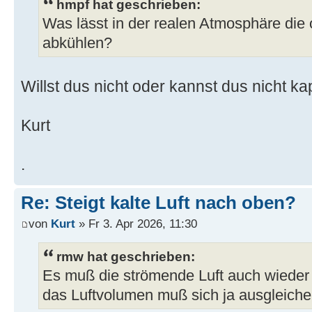
hmpf hat geschrieben:
Was lässt in der realen Atmosphäre die 
abkühlen?
Willst dus nicht oder kannst dus nicht k
Kurt
.
Re: Steigt kalte Luft nach oben?
von
Kurt
» Fr 3. Apr 2026, 11:30
rmw hat geschrieben:
Es muß die strömende Luft auch wieder
das Luftvolumen muß sich ja ausgleiche