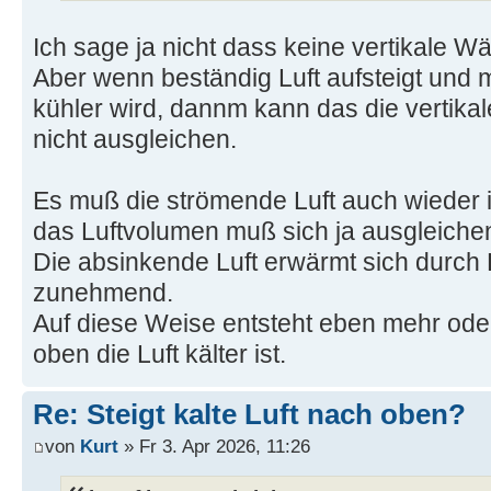
Ich sage ja nicht dass keine vertikale Wä
Aber wenn beständig Luft aufsteigt und
kühler wird, dannm kann das die vertika
nicht ausgleichen.
Es muß die strömende Luft auch wieder
das Luftvolumen muß sich ja ausgleiche
Die absinkende Luft erwärmt sich durc
zunehmend.
Auf diese Weise entsteht eben mehr oder
oben die Luft kälter ist.
Re: Steigt kalte Luft nach oben?
von
Kurt
» Fr 3. Apr 2026, 11:26