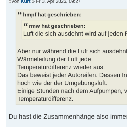
von
Kurt
» Fr 3. Apr 2026, 09:27
hmpf hat geschrieben:
rmw hat geschrieben:
Luft die sich ausdehnt wird auf jeden Fal
Aber nur während die Luft sich ausdehnt
Wärmeleitung der Luft jede
Temperaturdifferenz wieder aus.
Das beweist jeder Autoreifen. Dessen In
hoch wie der der Umgebungsluft.
Einige Stunden nach dem Aufpumpen, v
Temperaturdifferenz.
Du hast die Zusammenhänge also immer 