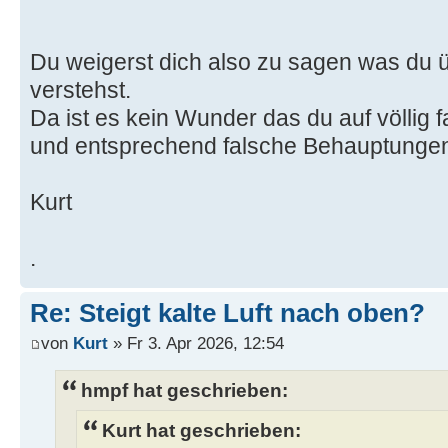
Du weigerst dich also zu sagen was du
verstehst.
Da ist es kein Wunder das du auf völlig f
und entsprechend falsche Behauptungen 
Kurt
.
Re: Steigt kalte Luft nach oben?
von
Kurt
» Fr 3. Apr 2026, 12:54
hmpf hat geschrieben:
Kurt hat geschrieben: