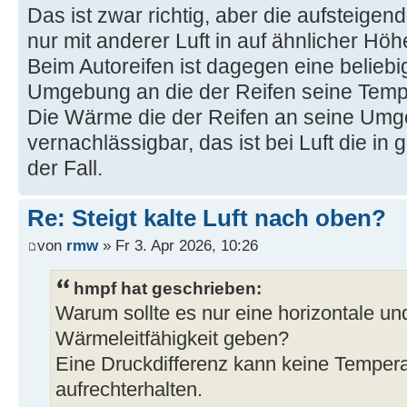
Das ist zwar richtig, aber die aufsteigen
nur mit anderer Luft in auf ähnlicher Hö
Beim Autoreifen ist dagegen eine beliebi
Umgebung an die der Reifen seine Temp
Die Wärme die der Reifen an seine Umge
vernachlässigbar, das ist bei Luft die in 
der Fall.
Re: Steigt kalte Luft nach oben?
von
rmw
» Fr 3. Apr 2026, 10:26
hmpf hat geschrieben:
Warum sollte es nur eine horizontale und
Wärmeleitfähigkeit geben?
Eine Druckdifferenz kann keine Tempera
aufrechterhalten.