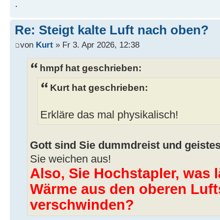
.
Re: Steigt kalte Luft nach oben?
von
Kurt
» Fr 3. Apr 2026, 12:38
hmpf hat geschrieben:
Kurt hat geschrieben:
Erkläre das mal physikalisch!
Gott sind Sie dummdreist und geistes
Sie weichen aus!
Also, Sie Hochstapler, was 
Wärme aus den oberen Luft
verschwinden?