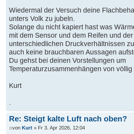
Wiedermal der Versuch deine Flachbeh
unters Volk zu jubeln.
Solange du nicht kapiert hast was Wärm
mit dem Sensor und dem Reifen und der 
unterschiedlichen Druckverhältnissen 
auch keine brauchbaren Aussagen aufste
Du gehst bei deinen Vorstellungen um
Temperaturzusammenhängen von völlig 
Kurt
.
Re: Steigt kalte Luft nach oben?
von
Kurt
» Fr 3. Apr 2026, 12:04