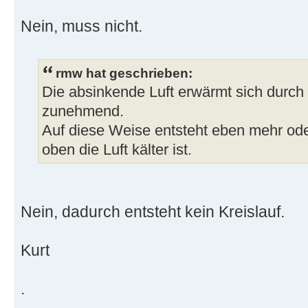
Nein, muss nicht.
rmw hat geschrieben:
Die absinkende Luft erwärmt sich durc
zunehmend.
Auf diese Weise entsteht eben mehr ode
oben die Luft kälter ist.
Nein, dadurch entsteht kein Kreislauf.
Kurt
.