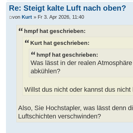
Re: Steigt kalte Luft nach oben?
von
Kurt
» Fr 3. Apr 2026, 11:40
hmpf hat geschrieben:
Kurt hat geschrieben:
hmpf hat geschrieben:
Was lässt in der realen Atmosphäre
abkühlen?
Willst dus nicht oder kannst dus nicht
Also, Sie Hochstapler, was lässt denn 
Luftschichten verschwinden?