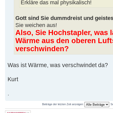
Erkläre das mal physikalisch!
Gott sind Sie dummdreist und geistes
Sie weichen aus!
Also, Sie Hochstapler, was 
Wärme aus den oberen Luft
verschwinden?
Was ist Wärme, was verschwindet da?
Kurt
.
Beiträge der letzten Zeit anzeigen:
S
Antwort erstellen