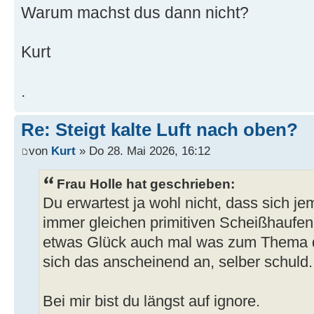
Warum machst dus dann nicht?
Kurt
.
Re: Steigt kalte Luft nach oben?
von
Kurt
» Do 28. Mai 2026, 16:12
Frau Holle hat geschrieben:
Du erwartest ja wohl nicht, dass sich 
immer gleichen primitiven Scheißhaufen 
etwas Glück auch mal was zum Thema dar
sich das anscheinend an, selber schuld.
Bei mir bist du längst auf ignore.