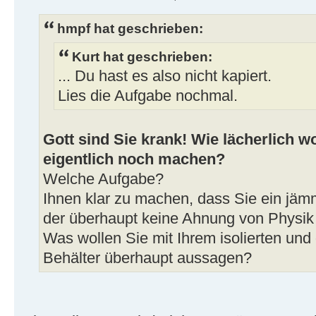
hmpf hat geschrieben:
Kurt hat geschrieben:
... Du hast es also nicht kapiert.
Lies die Aufgabe nochmal.
Gott sind Sie krank! Wie lächerlich wo
eigentlich noch machen?
Welche Aufgabe?
Ihnen klar zu machen, dass Sie ein jämm
der überhaupt keine Ahnung von Physik
Was wollen Sie mit Ihrem isolierten und 
Behälter überhaupt aussagen?