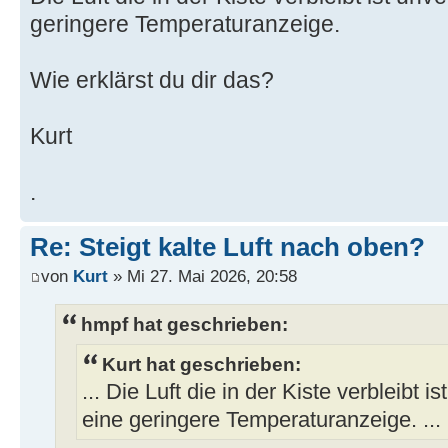
geringere Temperaturanzeige.
Wie erklärst du dir das?
Kurt
.
Re: Steigt kalte Luft nach oben?
von
Kurt
» Mi 27. Mai 2026, 20:58
hmpf hat geschrieben:
Kurt hat geschrieben:
... Die Luft die in der Kiste verbleibt i
eine geringere Temperaturanzeige. ...