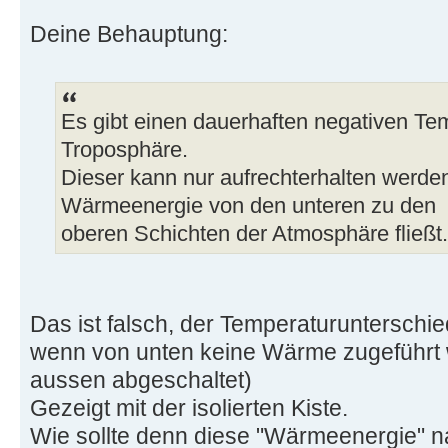
Deine Behauptung:
Es gibt einen dauerhaften negativen Tem
Troposphäre.
Dieser kann nur aufrechterhalten werd
Wärmeenergie von den unteren zu den
oberen Schichten der Atmosphäre fließt.
Das ist falsch, der Temperaturunterschi
wenn von unten keine Wärme zugeführt 
aussen abgeschaltet)
Gezeigt mit der isolierten Kiste.
Wie sollte denn diese "Wärmeenergie" n