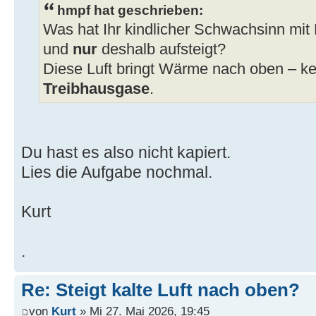
hmpf hat geschrieben:
Was hat Ihr kindlicher Schwachsinn mit L
und
nur
deshalb aufsteigt?
Diese Luft bringt Wärme nach oben – ke
Treibhausgase
.
Du hast es also nicht kapiert.
Lies die Aufgabe nochmal.
Kurt
.
Re: Steigt kalte Luft nach oben?
von
Kurt
» Mi 27. Mai 2026, 19:45