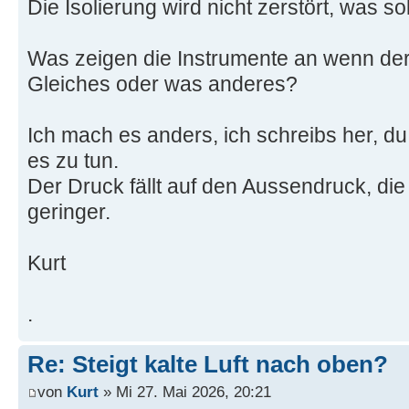
Die Isolierung wird nicht zerstört, was s
Was zeigen die Instrumente an wenn der 
Gleiches oder was anderes?
Ich mach es anders, ich schreibs her, du
es zu tun.
Der Druck fällt auf den Aussendruck, di
geringer.
Kurt
.
Re: Steigt kalte Luft nach oben?
von
Kurt
» Mi 27. Mai 2026, 20:21