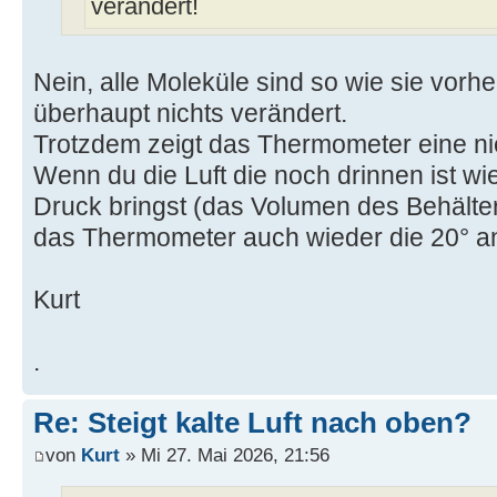
verändert!
Nein, alle Moleküle sind so wie sie vorhe
überhaupt nichts verändert.
Trotzdem zeigt das Thermometer eine ni
Wenn du die Luft die noch drinnen ist wi
Druck bringst (das Volumen des Behälter 
das Thermometer auch wieder die 20° a
Kurt
.
Re: Steigt kalte Luft nach oben?
von
Kurt
» Mi 27. Mai 2026, 21:56