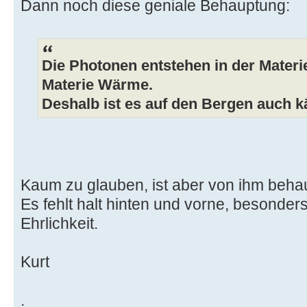
Dann noch diese geniale Behauptung:
Die Photonen entstehen in der Materi
Materie Wärme.
Deshalb ist es auf den Bergen auch k
Kaum zu glauben, ist aber von ihm behau
Es fehlt halt hinten und vorne, besonde
Ehrlichkeit.
Kurt
.