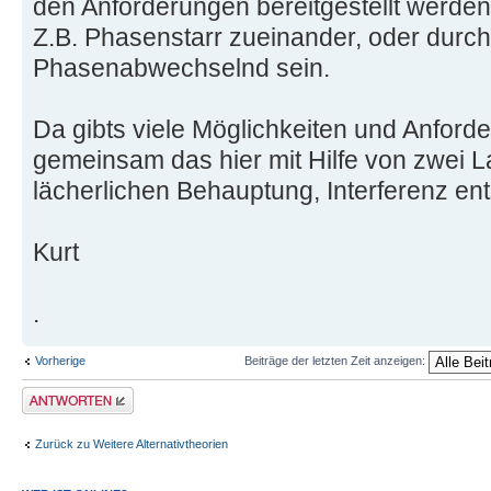
den Anforderungen bereitgestellt werden
Z.B. Phasenstarr zueinander, oder durch
Phasenabwechselnd sein.
Da gibts viele Möglichkeiten und Anforder
gemeinsam das hier mit Hilfe von zwei L
lächerlichen Behauptung, Interferenz ent
Kurt
.
Vorherige
Beiträge der letzten Zeit anzeigen:
Antwort erstellen
Zurück zu Weitere Alternativtheorien