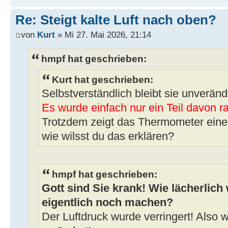
Re: Steigt kalte Luft nach oben?
von
Kurt
» Mi 27. Mai 2026, 21:14
hmpf hat geschrieben:
Kurt hat geschrieben:
Selbstverständlich bleibt sie unveränd
Es wurde einfach nur ein Teil davon r
Trotzdem zeigt das Thermometer eine 
wie wilsst du das erklären?
hmpf hat geschrieben:
Gott sind Sie krank! Wie lächerlich 
eigentlich noch machen?
Der Luftdruck wurde verringert! Also w