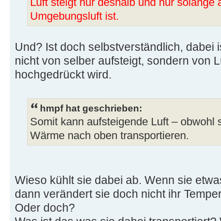
Luft steigt nur deshalb und nur solange 
Umgebungsluft ist.
Und? Ist doch selbstverständlich, dabei 
nicht von selber aufsteigt, sondern von Luf
hochgedrückt wird.
hmpf hat geschrieben:
Somit kann aufsteigende Luft – obwohl s
Wärme nach oben transportieren.
Wieso kühlt sie dabei ab. Wenn sie etwa
dann verändert sie doch nicht ihr Temper
Oder doch?