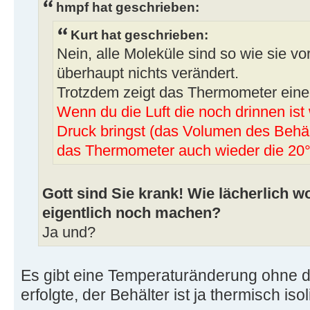
hmpf hat geschrieben:
Kurt hat geschrieben:
Nein, alle Moleküle sind so wie sie vo
überhaupt nichts verändert.
Trotzdem zeigt das Thermometer eine 
Wenn du die Luft die noch drinnen ist
Druck bringst (das Volumen des Behält
das Thermometer auch wieder die 20°
Gott sind Sie krank! Wie lächerlich wo
eigentlich noch machen?
Ja und?
Es gibt eine Temperaturänderung ohne
erfolgte, der Behälter ist ja thermisch isoli