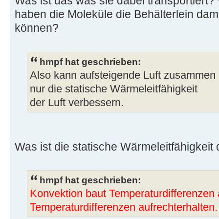
Was ist das was sie dabei transportiert?
haben die Moleküle die Behälterlein dam
können?
hmpf hat geschrieben:
Also kann aufsteigende Luft zusammen m
nur die statische Wärmeleitfähigkeit
der Luft verbessern.
Was ist die statische Wärmeleitfähigkeit 
hmpf hat geschrieben:
Konvektion baut Temperaturdifferenzen 
Temperaturdifferenzen aufrechterhalten.