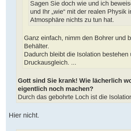
Sagen Sie doch wie und ich beweise
und Ihr „wie“ mit der realen Physik i
Atmosphäre nichts zu tun hat.
Ganz einfach, nimm den Bohrer und b
Behälter.
Dadurch bleibt die Isolation bestehen 
Druckausgleich. ...
Gott sind Sie krank! Wie lächerlich wo
eigentlich noch machen?
Durch das gebohrte Loch ist die Isolation
Hier nicht.