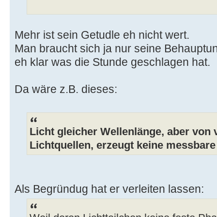
Mehr ist sein Getudle eh nicht wert.
Man braucht sich ja nur seine Behauptu
eh klar was die Stunde geschlagen hat.
Da wäre z.B. dieses:
Licht gleicher Wellenlänge, aber von
Lichtquellen, erzeugt keine messbare 
Als Begründug hat er verleiten lassen: