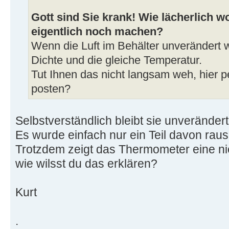
Gott sind Sie krank! Wie lächerlich wo
eigentlich noch machen?
Wenn die Luft im Behälter unverändert wä
Dichte und die gleiche Temperatur.
Tut Ihnen das nicht langsam weh, hier
posten?
Selbstverständlich bleibt sie unverändert
Es wurde einfach nur ein Teil davon rau
Trotzdem zeigt das Thermometer eine ni
wie wilsst du das erklären?
Kurt
.