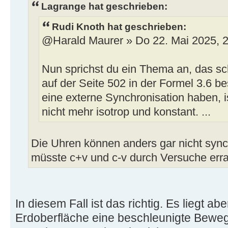
Lagrange hat geschrieben:
Rudi Knoth hat geschrieben:
@Harald Maurer » Do 22. Mai 2025, 
Nun sprichst du ein Thema an, das s
auf der Seite 502 in der Formel 3.6 b
eine externe Synchronisation haben, i
nicht mehr isotrop und konstant. ...
Die Uhren können anders gar nicht sync
müsste c+v und c-v durch Versuche erra
In diesem Fall ist das richtig. Es liegt ab
Erdoberfläche eine beschleunigte Beweg