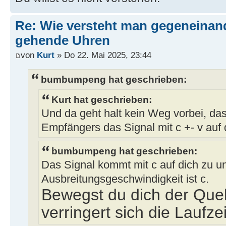
Re: Wie versteht man gegeneinan
gehende Uhren
von
Kurt
» Do 22. Mai 2025, 23:44
bumbumpeng hat geschrieben:
Kurt hat geschrieben:
Und da geht halt kein Weg vorbei, da
Empfängers das Signal mit c +- v auf
bumbumpeng hat geschrieben:
Das Signal kommt mit c auf dich zu un
Ausbreitungsgeschwindigkeit ist c.
Bewegst du dich der Que
verringert sich die Laufzei