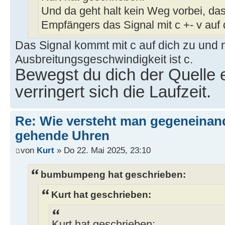
Und da geht halt kein Weg vorbei, da
Empfängers das Signal mit c +- v auf
Das Signal kommt mit c auf dich zu und n
Ausbreitungsgeschwindigkeit ist c.
Bewegst du dich der Quelle 
verringert sich die Laufzeit.
Re: Wie versteht man gegeneinan
gehende Uhren
von
Kurt
» Do 22. Mai 2025, 23:10
bumbumpeng hat geschrieben:
Kurt hat geschrieben:
Kurt hat geschrieben: