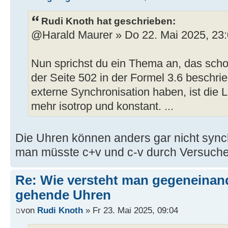
Rudi Knoth hat geschrieben:
@Harald Maurer » Do 22. Mai 2025, 23
Nun sprichst du ein Thema an, das sch
der Seite 502 in der Formel 3.6 beschri
externe Synchronisation haben, ist die L
mehr isotrop und konstant. ...
Die Uhren können anders gar nicht sync
man müsste c+v und c-v durch Versuche
Re: Wie versteht man gegeneinan
gehende Uhren
von
Rudi Knoth
» Fr 23. Mai 2025, 09:04