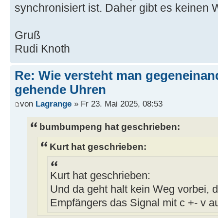
synchronisiert ist. Daher gibt es keinen
Gruß
Rudi Knoth
Re: Wie versteht man gegeneinan
gehende Uhren
von
Lagrange
» Fr 23. Mai 2025, 08:53
bumbumpeng hat geschrieben:
Kurt hat geschrieben:
Kurt hat geschrieben:
Und da geht halt kein Weg vorbei, 
Empfängers das Signal mit c +- v a