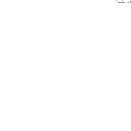
Deutsche 