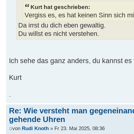
Kurt hat geschrieben:
Vergiss es, es hat keinen Sinn sich mit
Da irrst du dich eben gewaltig.
Du willst es nicht verstehen.
Ich sehe das ganz anders, du kannst es 
Kurt
.
Re: Wie versteht man gegeneinan
gehende Uhren
von
Rudi Knoth
» Fr 23. Mai 2025, 08:36