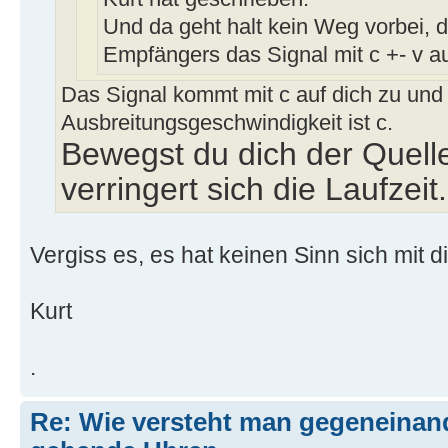
Und da geht halt kein Weg vorbei, 
Empfängers das Signal mit c +- v a
Das Signal kommt mit c auf dich zu und 
Ausbreitungsgeschwindigkeit ist c.
Bewegst du dich der Quell
verringert sich die Laufzeit.
Vergiss es, es hat keinen Sinn sich mit di
Kurt
.
Re: Wie versteht man gegeneinan