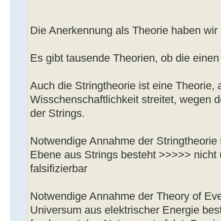
Die Anerkennung als Theorie haben wir
Es gibt tausende Theorien, ob die einen 
Auch die Stringtheorie ist eine Theorie
Wisschenschaftlichkeit streitet, wegen 
der Strings.
Notwendige Annahme der Stringtheorie is
Ebene aus Strings besteht >>>>> nicht ü
falsifizierbar
Notwendige Annahme der Theory of Every
Universum aus elektrischer Energie bes