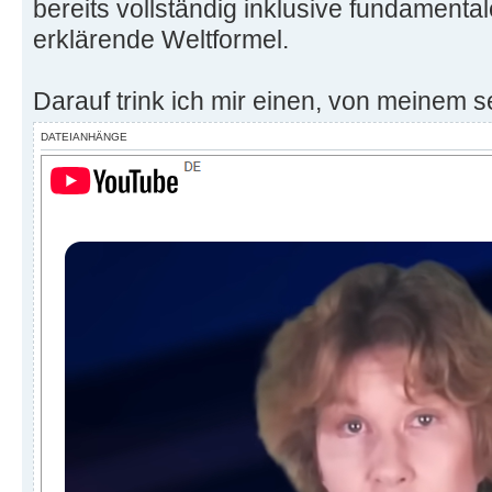
bereits vollständig inklusive fundamenta
erklärende Weltformel.
Darauf trink ich mir einen, von meinem 
DATEIANHÄNGE