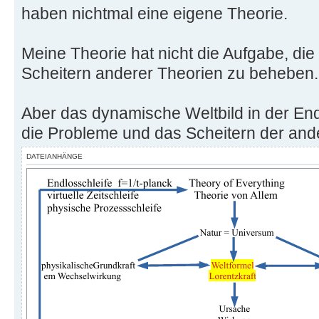
haben nichtmal eine eigene Theorie.
Meine Theorie hat nicht die Aufgabe, di
Scheitern anderer Theorien zu beheben.
Aber das dynamische Weltbild in der End
die Probleme und das Scheitern der and
DATEIANHÄNGE