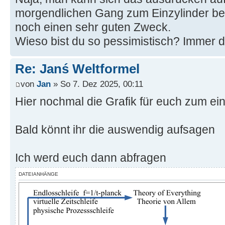
morgendlichen Gang zum Einzylinder benu
noch einen sehr guten Zweck.
Wieso bist du so pessimistisch? Immer d
Re: Janś Weltformel
von
Jan
» So 7. Dez 2025, 00:11
Hier nochmal die Grafik für euch zum ei
Bald könnt ihr die auswendig aufsagen
Ich werd euch dann abfragen
DATEIANHÄNGE