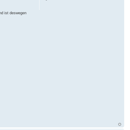
und ist deswegen