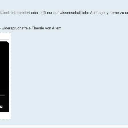
falsch interpretiert oder trifft nur auf wissenschaftliche Aussagesysteme zu 
e widerspruchsfreie Theorie von Allem