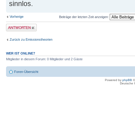
sinnlos.
Vorherige
Beiträge der letzten Zeit anzeigen:
Antwort erstellen
Zurück zu Emissionstheorien
WER IST ONLINE?
Mitglieder in diesem Forum: 0 Mitglieder und 2 Gäste
Foren-Übersicht
Powered by
phpBB
©
Deutsche 