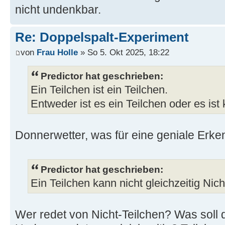
nicht undenkbar.
Re: Doppelspalt-Experiment
von
Frau Holle
» So 5. Okt 2025, 18:22
Predictor hat geschrieben:
Ein Teilchen ist ein Teilchen.
Entweder ist es ein Teilchen oder es ist 
Donnerwetter, was für eine geniale Erken
Predictor hat geschrieben:
Ein Teilchen kann nicht gleichzeitig Nich
Wer redet von Nicht-Teilchen? Was soll 