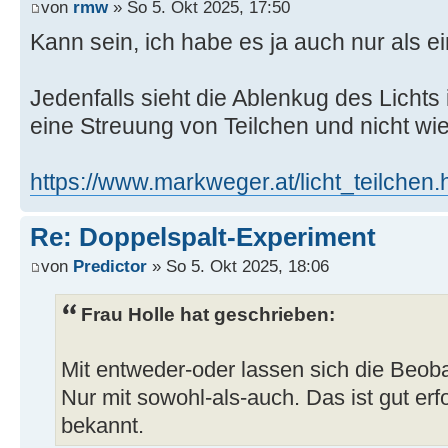
von
rmw
» So 5. Okt 2025, 17:50
Kann sein, ich habe es ja auch nur als 
Jedenfalls sieht die Ablenkug des Lichts
eine Streuung von Teilchen und nicht wi
https://www.markweger.at/licht_teilchen.
Re: Doppelspalt-Experiment
von
Predictor
» So 5. Okt 2025, 18:06
Frau Holle hat geschrieben:
Mit entweder-oder lassen sich die Beoba
Nur mit sowohl-als-auch. Das ist gut erf
bekannt.