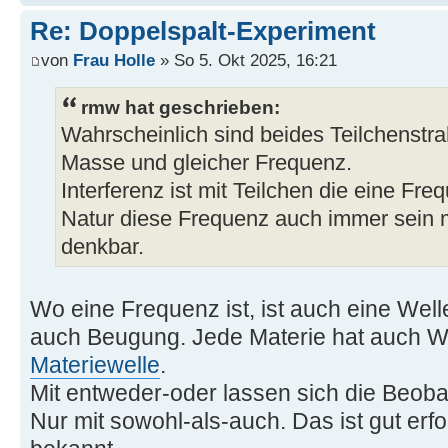
Re: Doppelspalt-Experiment
von
Frau Holle
» So 5. Okt 2025, 16:21
rmw hat geschrieben:
Wahrscheinlich sind beides Teilchenstra
Masse und gleicher Frequenz.
Interferenz ist mit Teilchen die eine Fr
Natur diese Frequenz auch immer sein 
denkbar.
Wo eine Frequenz ist, ist auch eine Welle
auch Beugung. Jede Materie hat auch We
Materiewelle
.
Mit entweder-oder lassen sich die Beoba
Nur mit sowohl-als-auch. Das ist gut erf