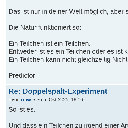
Das ist nur in deiner Welt möglich, aber s
Die Natur funktioniert so:
Ein Teilchen ist ein Teilchen.
Entweder ist es ein Teilchen oder es ist k
Ein Teilchen kann nicht gleichzeitig Nicht
Predictor
Re: Doppelspalt-Experiment
von
rmw
» So 5. Okt 2025, 18:16
So ist es.
Und dass ein Teilchen zu irgend einer Art 