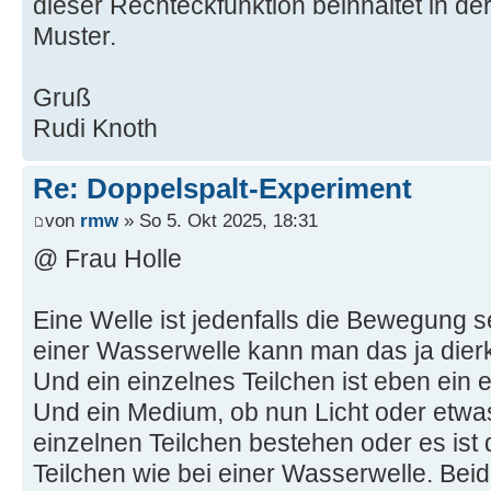
dieser Rechteckfunktion beinhaltet in der
Muster.
Gruß
Rudi Knoth
Re: Doppelspalt-Experiment
von
rmw
» So 5. Okt 2025, 18:31
@ Frau Holle
Eine Welle ist jedenfalls die Bewegung se
einer Wasserwelle kann man das ja dier
Und ein einzelnes Teilchen ist eben ein 
Und ein Medium, ob nun Licht oder etwa
einzelnen Teilchen bestehen oder es ist 
Teilchen wie bei einer Wasserwelle. Bei