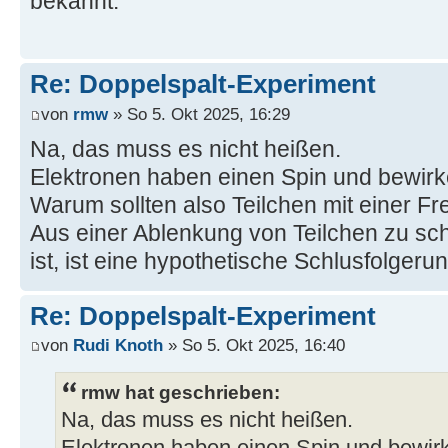
bekannt.
Re: Doppelspalt-Experiment
von
rmw
» So 5. Okt 2025, 16:29
Na, das muss es nicht heißen.
Elektronen haben einen Spin und bewir
Warum sollten also Teilchen mit einer Fr
Aus einer Ablenkung von Teilchen zu sc
ist, ist eine hypothetische Schlusfolgerun
Re: Doppelspalt-Experiment
von
Rudi Knoth
» So 5. Okt 2025, 16:40
rmw hat geschrieben:
Na, das muss es nicht heißen.