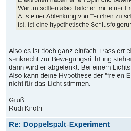
Elektronen haben einen Spin und bewi
Warum sollten also Teilchen mit einer F
Aus einer Ablenkung von Teilchen zu sc
ist, ist eine hypothetische Schlusfolgeru
Also es ist doch ganz einfach. Passiert e
senkrecht zur Bewegungsrichtung stehen
dann wird er abgelenkt. Bei einem Lichtstr
Also kann deine Hypothese der "freien E
nicht für das Licht stimmen.
Gruß
Rudi Knoth
Re: Doppelspalt-Experiment