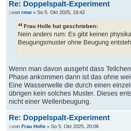
Re: Doppelspalt-Experiment
von
rmw
» So 5. Okt 2025, 19:42
Frau Holle hat geschrieben:
Nein anders rum: Es gibt keinen physik
Beugungsmuster ohne Beugung entstehe
Wenn man davon ausgeht dass Teilchen m
Phase ankommen dann ist das ohne weit
Eine Wasserwelle die durch einen einzel
übrigen kein solches Muster. Dieses ent
nicht einer Wellenbeugung.
Re: Doppelspalt-Experiment
von
Frau Holle
» So 5. Okt 2025, 20:06