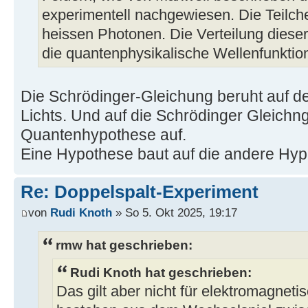
experimentell nachgewiesen. Die Teilc
heissen Photonen. Die Verteilung dieser
die quantenphysikalische Wellenfunktio
Die Schrödinger-Gleichung beruht auf d
Lichts. Und auf die Schrödinger Gleichng
Quantenhypothese auf.
Eine Hypothese baut auf die andere Hyp
Re: Doppelspalt-Experiment
von
Rudi Knoth
» So 5. Okt 2025, 19:17
rmw hat geschrieben:
Rudi Knoth hat geschrieben:
Das gilt aber nicht für elektromagnet