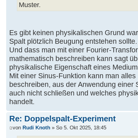
Muster.
Es gibt keinen physikalischen Grund wa
Spalt plötzlich Beugung entstehen sollte.
Und dass man mit einer Fourier-Transfo
mathematisch beschreiben kann sagt übe
physikalische Eigenschaft eines Medium
Mit einer Sinus-Funktion kann man alle
beschreiben, aus der Anwendung einer 
auch nicht schließen und welches physi
handelt.
Re: Doppelspalt-Experiment
von
Rudi Knoth
» So 5. Okt 2025, 18:45