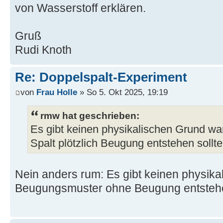
von Wasserstoff erklären.
Gruß
Rudi Knoth
Re: Doppelspalt-Experiment
von
Frau Holle
» So 5. Okt 2025, 19:19
rmw hat geschrieben:
Es gibt keinen physikalischen Grund w
Spalt plötzlich Beugung entstehen sollte
Nein anders rum: Es gibt keinen physik
Beugungsmuster ohne Beugung entstehen