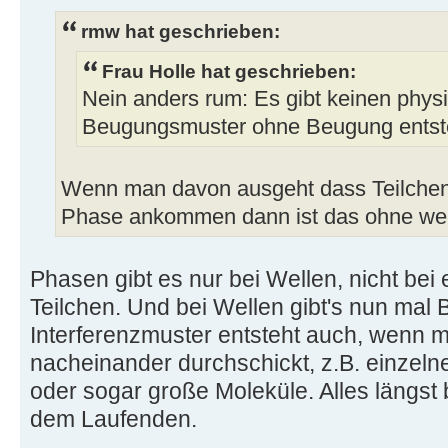
rmw hat geschrieben:
Frau Holle hat geschrieben:
Nein anders rum: Es gibt keinen phys
Beugungsmuster ohne Beugung entste
Wenn man davon ausgeht dass Teilchen 
Phase ankommen dann ist das ohne wei
Phasen gibt es nur bei Wellen, nicht bei
Teilchen. Und bei Wellen gibt's nun mal
Interferenzmuster entsteht auch, wenn 
nacheinander durchschickt, z.B. einzeln
oder sogar große Moleküle. Alles längst b
dem Laufenden.