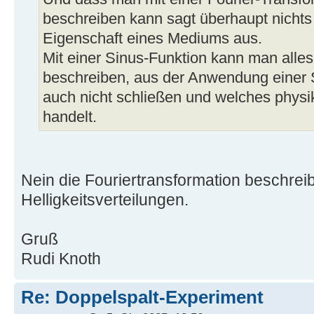
beschreiben kann sagt überhaupt nichts 
Eigenschaft eines Mediums aus.
Mit einer Sinus-Funktion kann man alle
beschreiben, aus der Anwendung einer
auch nicht schließen und welches physi
handelt.
Nein die Fouriertransformation beschrei
Helligkeitsverteilungen.
Gruß
Rudi Knoth
Re: Doppelspalt-Experiment