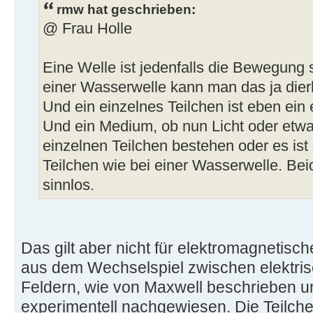
rmw hat geschrieben:
@ Frau Holle
Eine Welle ist jedenfalls die Bewegung s
einer Wasserwelle kann man das ja dier
Und ein einzelnes Teilchen ist eben ein 
Und ein Medium, ob nun Licht oder etw
einzelnen Teilchen bestehen oder es ist 
Teilchen wie bei einer Wasserwelle. Be
sinnlos.
Das gilt aber nicht für elektromagnetisc
aus dem Wechselspiel zwischen elektri
Feldern, wie von Maxwell beschrieben u
experimentell nachgewiesen. Die Teilch