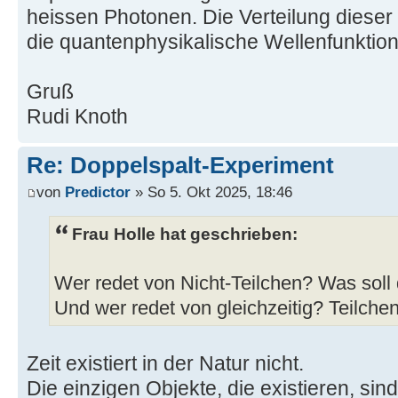
heissen Photonen. Die Verteilung dieser
die quantenphysikalische Wellenfunktio
Gruß
Rudi Knoth
Re: Doppelspalt-Experiment
von
Predictor
» So 5. Okt 2025, 18:46
Frau Holle hat geschrieben:
Wer redet von Nicht-Teilchen? Was soll
Und wer redet von gleichzeitig? Teilche
Zeit existiert in der Natur nicht.
Die einzigen Objekte, die existieren, sind