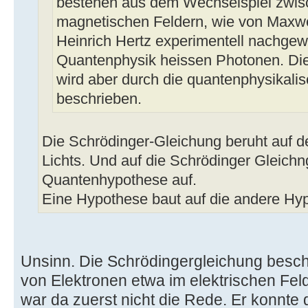
bestehen aus dem Wechselspiel zwisc
magnetischen Feldern, wie von Maxwe
Heinrich Hertz experimentell nachgew
Quantenphysik heissen Photonen. Die 
wird aber durch die quantenphysikali
beschrieben.
Die Schrödinger-Gleichung beruht auf 
Lichts. Und auf die Schrödinger Gleichn
Quantenhypothese auf.
Eine Hypothese baut auf die andere Hyp
Unsinn. Die Schrödingergleichung beschr
von Elektronen etwa im elektrischen Fel
war da zuerst nicht die Rede. Er konnte