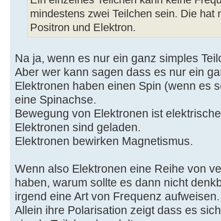
Ein einzelnes Teilchen kann keine Fre
mindestens zwei Teilchen sein. Die hat
Positron und Elektron.
Na ja, wenn es nur ein ganz simples Teil
Aber wer kann sagen dass es nur ein gan
Elektronen haben einen Spin (wenn es s
eine Spinachse.
Bewegung von Elektronen ist elektrische
Elektronen sind geladen.
Elektronen bewirken Magnetismus.
Wenn also Elektronen eine Reihe von v
haben, warum sollte es dann nicht denk
irgend eine Art von Frequenz aufweisen.
Allein ihre Polarisation zeigt dass es sic