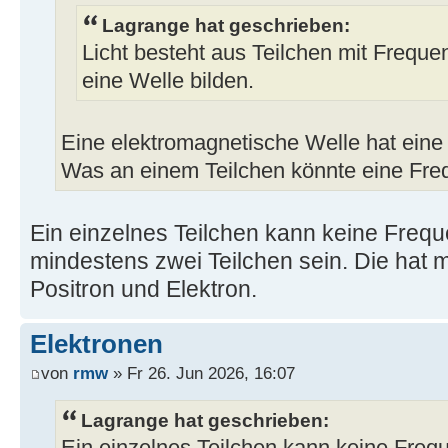
Lagrange hat geschrieben:
Licht besteht aus Teilchen mit Freque
eine Welle bilden.
Eine elektromagnetische Welle hat eine
Was an einem Teilchen könnte eine Fr
Ein einzelnes Teilchen kann keine Freq
mindestens zwei Teilchen sein. Die hat
Positron und Elektron.
Elektronen
von
rmw
» Fr 26. Jun 2026, 16:07
Lagrange hat geschrieben: