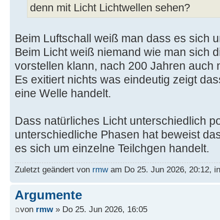
denn mit Licht Lichtwellen sehen?
Beim Luftschall weiß man dass es sich 
Beim Licht weiß niemand wie man sich di
vorstellen klann, nach 200 Jahren auch n
Es exitiert nichts was eindeutig zeigt da
eine Welle handelt.
Dass natürliches Licht unterschiedlich po
unterschiedliche Phasen hat beweist das
es sich um einzelne Teilchgen handelt.
Zuletzt geändert von
rmw
am Do 25. Jun 2026, 20:12, i
Argumente
von
rmw
» Do 25. Jun 2026, 16:05