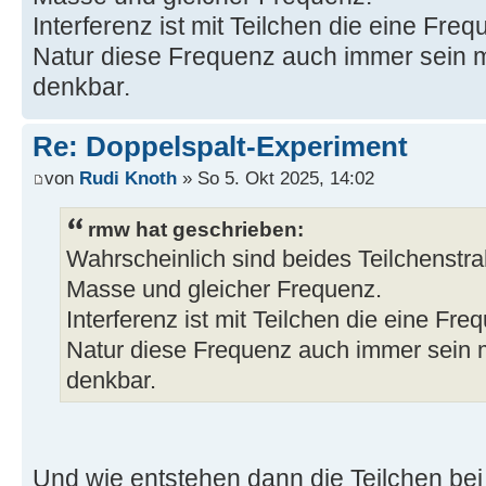
Interferenz ist mit Teilchen die eine Fr
Natur diese Frequenz auch immer sein 
denkbar.
Re: Doppelspalt-Experiment
von
Rudi Knoth
» So 5. Okt 2025, 14:02
rmw hat geschrieben:
Wahrscheinlich sind beides Teilchenstra
Masse und gleicher Frequenz.
Interferenz ist mit Teilchen die eine Fr
Natur diese Frequenz auch immer sein 
denkbar.
Und wie entstehen dann die Teilchen bei