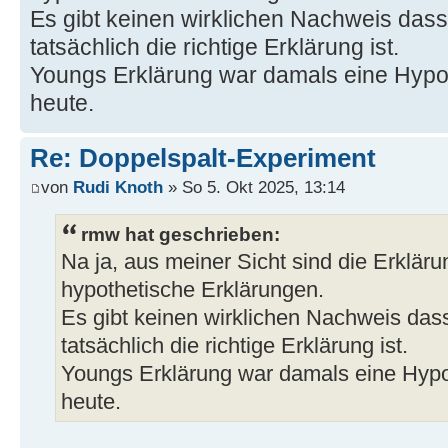
Es gibt keinen wirklichen Nachweis dass
tatsächlich die richtige Erklärung ist.
Youngs Erklärung war damals eine Hypot
heute.
Re: Doppelspalt-Experiment
von
Rudi Knoth
» So 5. Okt 2025, 13:14
rmw hat geschrieben:
Na ja, aus meiner Sicht sind die Erkläru
hypothetische Erklärungen.
Es gibt keinen wirklichen Nachweis das
tatsächlich die richtige Erklärung ist.
Youngs Erklärung war damals eine Hypot
heute.