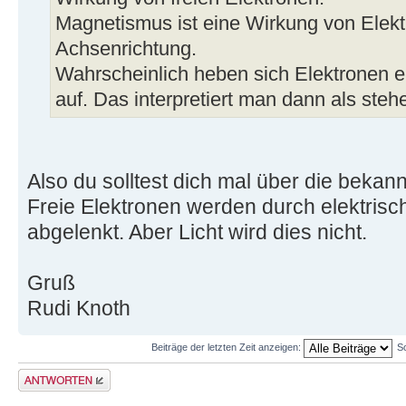
Magnetismus ist eine Wirkung von Elekt
Achsenrichtung.
Wahrscheinlich heben sich Elektronen 
auf. Das interpretiert man dann als ste
Also du solltest dich mal über die bekann
Freie Elektronen werden durch elektris
abgelenkt. Aber Licht wird dies nicht.
Gruß
Rudi Knoth
Beiträge der letzten Zeit anzeigen:
S
Antwort erstellen