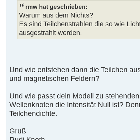
rmw hat geschrieben:
Warum aus dem Nichts?
Es sind Teilchenstrahlen die so wie Lich
ausgestrahlt werden.
Und wie entstehen dann die Teilchen au
und magnetischen Feldern?
Und wie passt dein Modell zu stehenden 
Wellenknoten die Intensität Null ist? Denn
Teilchendichte.
Gruß
Rudi Knoth