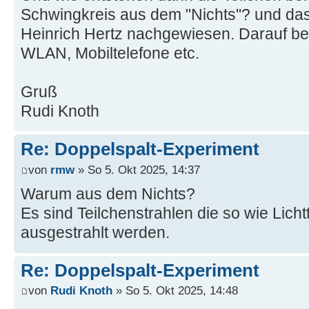
Schwingkreis aus dem "Nichts"? und das
Heinrich Hertz nachgewiesen. Darauf be
WLAN, Mobiltelefone etc.
Gruß
Rudi Knoth
Re: Doppelspalt-Experiment
von
rmw
» So 5. Okt 2025, 14:37
Warum aus dem Nichts?
Es sind Teilchenstrahlen die so wie Lich
ausgestrahlt werden.
Re: Doppelspalt-Experiment
von
Rudi Knoth
» So 5. Okt 2025, 14:48