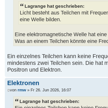
Lagrange hat geschrieben:
Licht besteht aus Teilchen mit Freque
eine Welle bilden.
Eine elektromagnetische Welle hat eine
Was an einem Teilchen könnte eine Fr
Ein einzelnes Teilchen kann keine Freq
mindestens zwei Teilchen sein. Die hat
Positron und Elektron.
Elektronen
von
rmw
» Fr 26. Jun 2026, 16:07
Lagrange hat geschrieben: