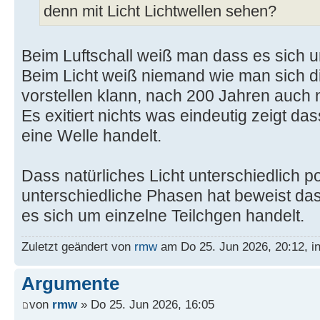
denn mit Licht Lichtwellen sehen?
Beim Luftschall weiß man dass es sich 
Beim Licht weiß niemand wie man sich di
vorstellen klann, nach 200 Jahren auch n
Es exitiert nichts was eindeutig zeigt da
eine Welle handelt.
Dass natürliches Licht unterschiedlich po
unterschiedliche Phasen hat beweist das
es sich um einzelne Teilchgen handelt.
Zuletzt geändert von
rmw
am Do 25. Jun 2026, 20:12, i
Argumente
von
rmw
» Do 25. Jun 2026, 16:05