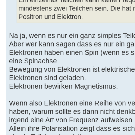
Ein einzelnes Teilchen kann keine Fre
mindestens zwei Teilchen sein. Die hat
Positron und Elektron.
Na ja, wenn es nur ein ganz simples Teil
Aber wer kann sagen dass es nur ein gan
Elektronen haben einen Spin (wenn es s
eine Spinachse.
Bewegung von Elektronen ist elektrische
Elektronen sind geladen.
Elektronen bewirken Magnetismus.
Wenn also Elektronen eine Reihe von v
haben, warum sollte es dann nicht denk
irgend eine Art von Frequenz aufweisen.
Allein ihre Polarisation zeigt dass es sic