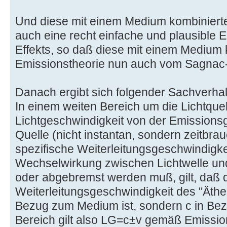
Und diese mit einem Medium kombinierte 
auch eine recht einfache und plausible 
Effekts, so daß diese mit einem Medium 
Emissionstheorie nun auch vom Sagnac-Ef
Danach ergibt sich folgender Sachverhal
In einem weiten Bereich um die Lichtquel
Lichtgeschwindigkeit von der Emissions
Quelle (nicht instantan, sondern zeitbrau
spezifische Weiterleitungsgeschwindigke
Wechselwirkung zwischen Lichtwelle un
oder abgebremst werden muß, gilt, daß 
Weiterleitungsgeschwindigkeit des "Äthe
Bezug zum Medium ist, sondern c in Bez
Bereich gilt also LG=c±v gemäß Emissio