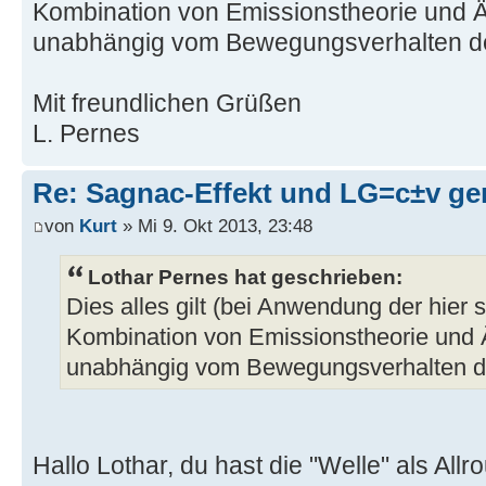
Kombination von Emissionstheorie und Ät
unabhängig vom Bewegungsverhalten d
Mit freundlichen Grüßen
L. Pernes
Re: Sagnac-Effekt und LG=c±v ge
von
Kurt
» Mi 9. Okt 2013, 23:48
Lothar Pernes hat geschrieben:
Dies alles gilt (bei Anwendung der hier
Kombination von Emissionstheorie und Ät
unabhängig vom Bewegungsverhalten 
Hallo Lothar, du hast die "Welle" als Allr