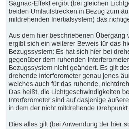
Sagnac-Effekt ergibt (bei gleichen Licht
beiden Umlaufstrecken in Bezug zum äuß
mitdrehenden Inertialsystem) das richtig
Aus dem hier beschriebenen Übergang v
ergibt sich ein weiterer Beweis für das h
Bezugssystem: Es hat sich hier bei dre
gegenüber dem ruhenden Interferomete
Bezugssystem nicht geändert. Es gilt de
drehende Interferometer genau jenes ä
welches auch für das ruhende, nichtdrehe
Das heißt, die Lichtgeschwindigkeiten 
Interferometer sind auf dasjenige äuße
in dem der nicht mitdrehende Drehpunkt 
Dies alles gilt (bei Anwendung der hier