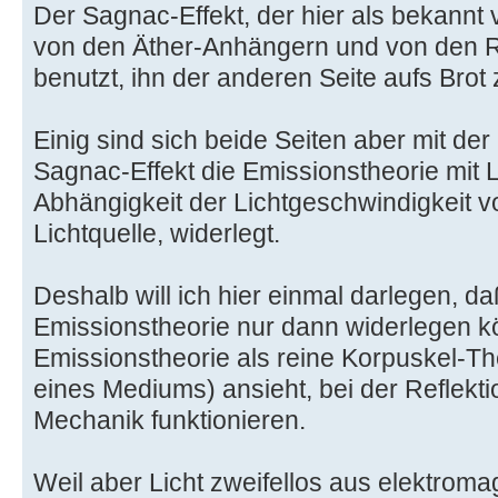
Der Sagnac-Effekt, der hier als bekannt 
von den Äther-Anhängern und von den Re
benutzt, ihn der anderen Seite aufs Brot
Einig sind sich beide Seiten aber mit de
Sagnac-Effekt die Emissionstheorie mit 
Abhängigkeit der Lichtgeschwindigkeit v
Lichtquelle, widerlegt.
Deshalb will ich hier einmal darlegen, d
Emissionstheorie nur dann widerlegen k
Emissionstheorie als reine Korpuskel-Th
eines Mediums) ansieht, bei der Reflekti
Mechanik funktionieren.
Weil aber Licht zweifellos aus elektrom