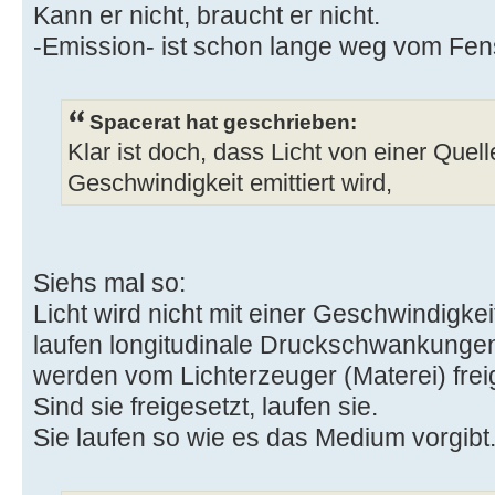
Kann er nicht, braucht er nicht.
-Emission- ist schon lange weg vom Fens
Spacerat hat geschrieben:
Klar ist doch, dass Licht von einer Quel
Geschwindigkeit emittiert wird,
Siehs mal so:
Licht wird nicht mit einer Geschwindigkei
laufen longitudinale Druckschwankunge
werden vom Lichterzeuger (Materei) frei
Sind sie freigesetzt, laufen sie.
Sie laufen so wie es das Medium vorgibt