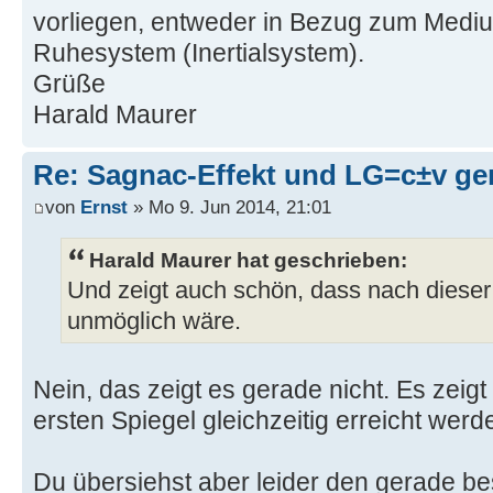
vorliegen, entweder in Bezug zum Medi
Ruhesystem (Inertialsystem).
Grüße
Harald Maurer
Re: Sagnac-Effekt und LG=c±v ge
von
Ernst
» Mo 9. Jun 2014, 21:01
Harald Maurer hat geschrieben:
Und zeigt auch schön, dass nach dieser
unmöglich wäre.
Nein, das zeigt es gerade nicht. Es zeigt
ersten Spiegel gleichzeitig erreicht werd
Du übersiehst aber leider den gerade be