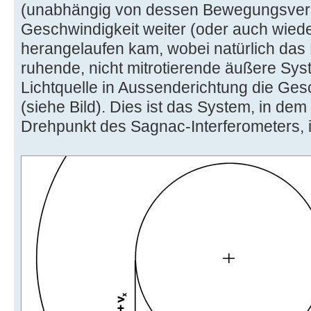
(unabhängig von dessen Bewegungsverh
Geschwindigkeit weiter (oder auch wieder
herangelaufen kam, wobei natürlich da
ruhende, nicht mitrotierende äußere Syst
Lichtquelle in Aussenderichtung die Gesc
(siehe Bild). Dies ist das System, in dem 
Drehpunkt des Sagnac-Interferometers, i