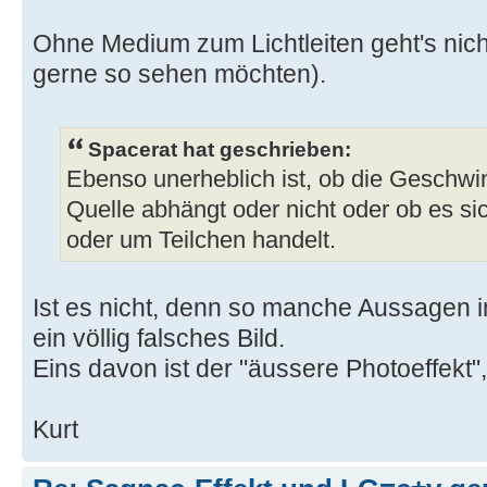
Ohne Medium zum Lichtleiten geht's nic
gerne so sehen möchten).
Spacerat hat geschrieben:
Ebenso unerheblich ist, ob die Geschwin
Quelle abhängt oder nicht oder ob es si
oder um Teilchen handelt.
Ist es nicht, denn so manche Aussagen i
ein völlig falsches Bild.
Eins davon ist der "äussere Photoeffekt",
Kurt