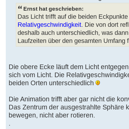
Ernst hat geschrieben:
Das Licht trifft auf die beiden Eckpunkte
Relativgeschwindigkeit
. Die von dort ref
deshalb auch unterschiedlich, was dann
Laufzeiten über den gesamten Umfang f
Die obere Ecke läuft dem Licht entgegen,
sich vom Licht. Die Relativgeschwindigkei
beiden Orten unterschiedlich
Die Animation trifft aber gar nicht die kon
Das Zentrum der ausgestrahlte Sphäre ka
bewegen, nicht aber rotieren.
.