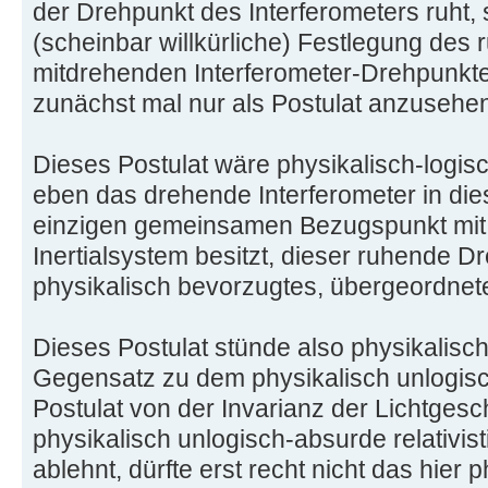
der Drehpunkt des Interferometers ruht, 
(scheinbar willkürliche) Festlegung des 
mitdrehenden Interferometer-Drehpunkt
zunächst mal nur als Postulat anzusehe
Dieses Postulat wäre physikalisch-logis
eben das drehende Interferometer in di
einzigen gemeinsamen Bezugspunkt mi
Inertialsystem besitzt, dieser ruhende D
physikalisch bevorzugtes, übergeordne
Dieses Postulat stünde also physikalisc
Gegensatz zu dem physikalisch unlogisc
Postulat von der Invarianz der Lichtgesc
physikalisch unlogisch-absurde relativist
ablehnt, dürfte erst recht nicht das hier 