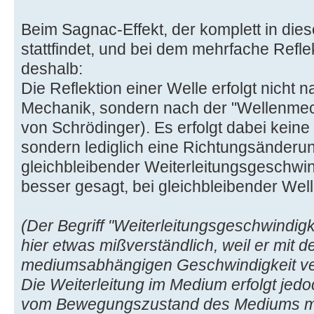
Beim Sagnac-Effekt, der komplett in di
stattfindet, und bei dem mehrfache Refle
deshalb:
Die Reflektion einer Welle erfolgt nicht n
Mechanik, sondern nach der "Wellenmech
von Schrödinger). Es erfolgt dabei kein
sondern lediglich eine Richtungsänderun
gleichbleibender Weiterleitungsgeschwi
besser gesagt, bei gleichbleibender Wel
(Der Begriff "Weiterleitungsgeschwindigk
hier etwas mißverständlich, weil er mit d
mediumsabhängigen Geschwindigkeit ve
Die Weiterleitung im Medium erfolgt jedo
vom Bewegungszustand des Mediums mit