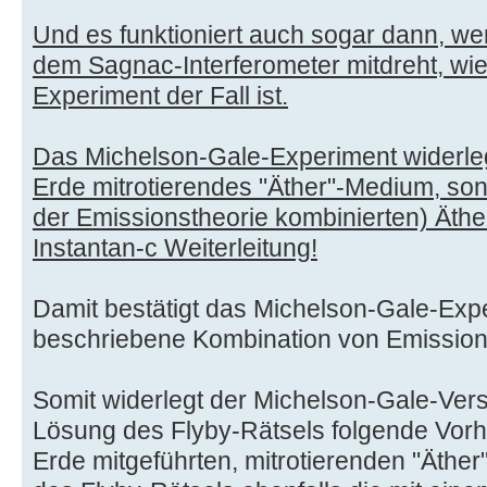
Und es funktioniert auch sogar dann, w
dem Sagnac-Interferometer mitdreht, wi
Experiment der Fall ist.
Das Michelson-Gale-Experiment widerlegt
Erde mitrotierendes "Äther"-Medium, sond
der Emissionstheorie kombinierten) Äther
Instantan-c Weiterleitung!
Damit bestätigt das Michelson-Gale-Expe
beschriebene Kombination von Emissions
Somit widerlegt der Michelson-Gale-Ver
Lösung des Flyby-Rätsels folgende Vor
Erde mitgeführten, mitrotierenden "Äthe