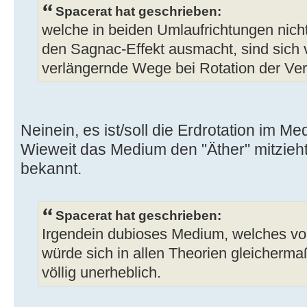
Spacerat hat geschrieben:
welche in beiden Umlaufrichtungen nicht
den Sagnac-Effekt ausmacht, sind sich
verlängernde Wege bei Rotation der Ve
Neinein, es ist/soll die Erdrotation im Me
Wieweit das Medium den "Äther" mitzieht 
bekannt.
Spacerat hat geschrieben:
Irgendein dubioses Medium, welches vor
würde sich in allen Theorien gleicherma
völlig unerheblich.