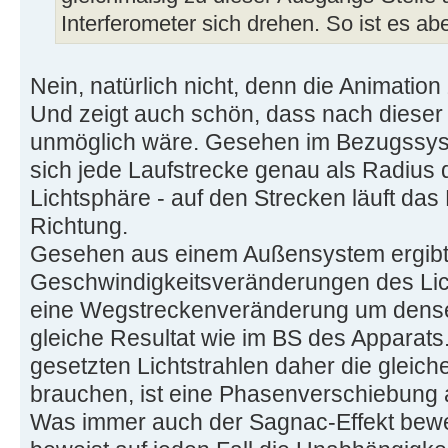
Interferometer sich drehen. So ist es abe
Nein, natürlich nicht, denn die Animation 
Und zeigt auch schön, dass nach dieser
unmöglich wäre. Gesehen im Bezugssys
sich jede Laufstrecke genau als Radius 
Lichtsphäre - auf den Strecken läuft das L
Richtung.
Gesehen aus einem Außensystem ergibt 
Geschwindigkeitsveränderungen des Licht
eine Wegstreckenveränderung um dense
gleiche Resultat wie im BS des Apparats
gesetzten Lichtstrahlen daher die gleiche
brauchen, ist eine Phasenverschiebung
Was immer auch der Sagnac-Effekt beweis