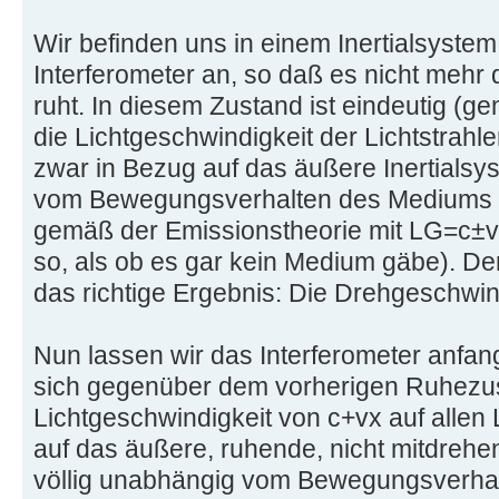
Wir befinden uns in einem Inertialsystem
Interferometer an, so daß es nicht mehr 
ruht. In diesem Zustand ist eindeutig (g
die Lichtgeschwindigkeit der Lichtstrahle
zwar in Bezug auf das äußere Inertialsy
vom Bewegungsverhalten des Mediums (
gemäß der Emissionstheorie mit LG=c±v w
so, als ob es gar kein Medium gäbe). De
das richtige Ergebnis: Die Drehgeschwindi
Nun lassen wir das Interferometer anfang
sich gegenüber dem vorherigen Ruhezu
Lichtgeschwindigkeit von c+vx auf allen 
auf das äußere, ruhende, nicht mitdreh
völlig unabhängig vom Bewegungsverha