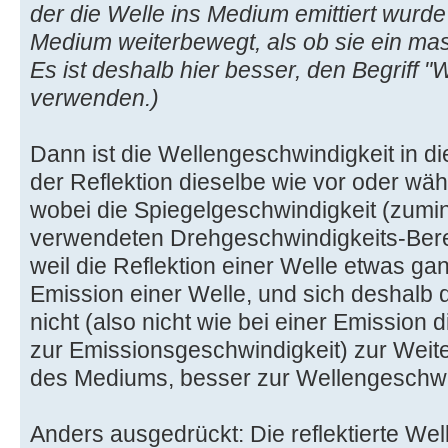
der die Welle ins Medium emittiert wurde
Medium weiterbewegt, als ob sie ein ma
Es ist deshalb hier besser, den Begriff 
verwenden.)
Dann ist die Wellengeschwindigkeit in 
der Reflektion dieselbe wie vor oder wäh
wobei die Spiegelgeschwindigkeit (zumi
verwendeten Drehgeschwindigkeits-Bere
weil die Reflektion einer Welle etwas gan
Emission einer Welle, und sich deshalb 
nicht (also nicht wie bei einer Emission
zur Emissionsgeschwindigkeit) zur Weite
des Mediums, besser zur Wellengeschwin
Anders ausgedrückt: Die reflektierte Wel