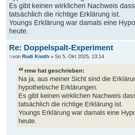
Es gibt keinen wirklichen Nachweis dass
tatsächlich die richtige Erklärung ist.
Youngs Erklärung war damals eine Hypot
heute.
Re: Doppelspalt-Experiment
von
Rudi Knoth
» So 5. Okt 2025, 13:14
rmw hat geschrieben:
Na ja, aus meiner Sicht sind die Erkläru
hypothetische Erklärungen.
Es gibt keinen wirklichen Nachweis das
tatsächlich die richtige Erklärung ist.
Youngs Erklärung war damals eine Hypot
heute.