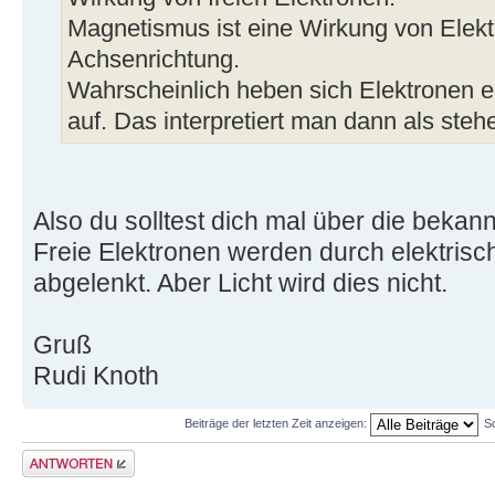
Magnetismus ist eine Wirkung von Elekt
Achsenrichtung.
Wahrscheinlich heben sich Elektronen 
auf. Das interpretiert man dann als ste
Also du solltest dich mal über die bekann
Freie Elektronen werden durch elektris
abgelenkt. Aber Licht wird dies nicht.
Gruß
Rudi Knoth
Beiträge der letzten Zeit anzeigen:
S
Antwort erstellen