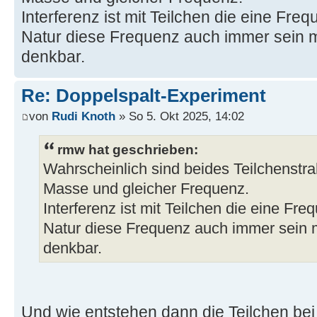
Interferenz ist mit Teilchen die eine Fr
Natur diese Frequenz auch immer sein 
denkbar.
Re: Doppelspalt-Experiment
von
Rudi Knoth
» So 5. Okt 2025, 14:02
rmw hat geschrieben:
Wahrscheinlich sind beides Teilchenstra
Masse und gleicher Frequenz.
Interferenz ist mit Teilchen die eine Fr
Natur diese Frequenz auch immer sein 
denkbar.
Und wie entstehen dann die Teilchen bei