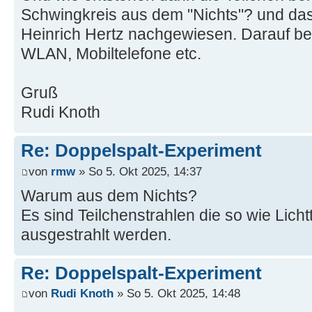
Schwingkreis aus dem "Nichts"? und das
Heinrich Hertz nachgewiesen. Darauf be
WLAN, Mobiltelefone etc.
Gruß
Rudi Knoth
Re: Doppelspalt-Experiment
von
rmw
» So 5. Okt 2025, 14:37
Warum aus dem Nichts?
Es sind Teilchenstrahlen die so wie Lich
ausgestrahlt werden.
Re: Doppelspalt-Experiment
von
Rudi Knoth
» So 5. Okt 2025, 14:48