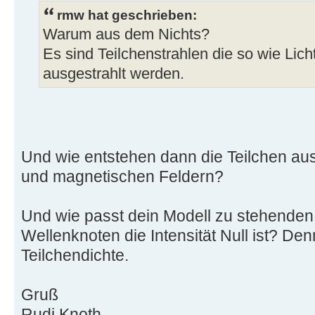
rmw hat geschrieben:
Warum aus dem Nichts?
Es sind Teilchenstrahlen die so wie Lich
ausgestrahlt werden.
Und wie entstehen dann die Teilchen au
und magnetischen Feldern?
Und wie passt dein Modell zu stehenden 
Wellenknoten die Intensität Null ist? Denn
Teilchendichte.
Gruß
Rudi Knoth