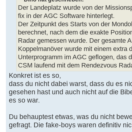
Der Landeplatz wurde von der Missionsp
fix in der AGC Software hinterlegt.
Der Zeitpunkt des Starts von der Mond
berechnet, nach dem die exakte Posit
Radar gemessen wurde. Der gesamte An
Koppelmanöver wurde mit einem extra d
Unterprogramm im AGC geflogen, das d
CSM laufend mit dem Rendezvous Radar 
Konkret ist es so,
dass du nicht dabei warst, dass du es n
gesehen hast und auch nicht auf die Bib
es so war.
Du behauptest etwas, was du nicht bewe
gefragt. Die fake-boys waren definitiv ni