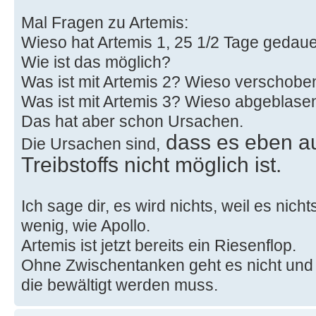
Mal Fragen zu Artemis:
Wieso hat Artemis 1, 25 1/2 Tage gedauer
Wie ist das möglich?
Was ist mit Artemis 2? Wieso verschobe
Was ist mit Artemis 3? Wieso abgeblase
Das hat aber schon Ursachen.
dass es eben a
Die Ursachen sind,
Treibstoffs nicht möglich ist.
Ich sage dir, es wird nichts, weil es nic
wenig, wie Apollo.
Artemis ist jetzt bereits ein Riesenflop.
Ohne Zwischentanken geht es nicht und
die bewältigt werden muss.