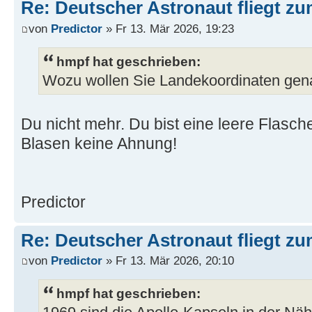
Re: Deutscher Astronaut fliegt z
von
Predictor
» Fr 13. Mär 2026, 19:23
hmpf hat geschrieben:
Wozu wollen Sie Landekoordinaten ge
Du nicht mehr. Du bist eine leere Flasch
Blasen keine Ahnung!
Predictor
Re: Deutscher Astronaut fliegt z
von
Predictor
» Fr 13. Mär 2026, 20:10
hmpf hat geschrieben: