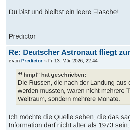
Du bist und bleibst ein leere Flasche!
Predictor
Re: Deutscher Astronaut fliegt z
von
Predictor
» Fr 13. Mär 2026, 22:44
hmpf" hat geschrieben:
Die Russen, die nach der Landung aus 
werden mussten, waren nicht mehrere 
Weltraum, sondern mehrere Monate.
Ich möchte die Quelle sehen, die das sagt
Information darf nicht älter als 1973 sein.