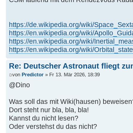
https://de.wikipedia.org/wiki/Space_Sext
https://en.wikipedia.org/wiki/Apollo_G
https://en.wikipedia.org/wiki/Inertial_m
https://en.wikipedia.org/wiki/Orbital_stat
Re: Deutscher Astronaut fliegt z
von
Predictor
» Fr 13. Mär 2026, 18:39
@Dino
Was soll das mit Wiki(hausen) beweisen
Dort steht nur bla, bla, bla!
Kannst du nicht lesen?
Oder verstehst du das nicht?