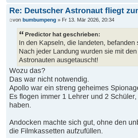
Re: Deutscher Astronaut fliegt z
von
bumbumpeng
» Fr 13. Mär 2026, 20:34
Predictor hat geschrieben:
In den Kapseln, die landeten, befanden
Nach jeder Landung wurden sie mit den
Astronauten ausgetauscht!
Wozu das?
Das war nicht notwendig.
Apollo war ein streng geheimes Spionag
Es flogen immer 1 Lehrer und 2 Schüler,
haben.
Andocken machte sich gut, ohne den 
die Filmkassetten aufzufüllen.