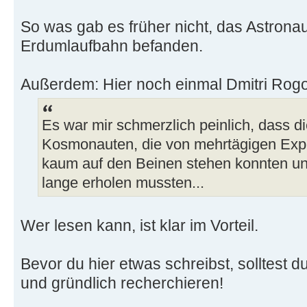
So was gab es früher nicht, das Astrona
Erdumlaufbahn befanden.
Außerdem: Hier noch einmal Dmitri Rogo
Es war mir schmerzlich peinlich, dass d
Kosmonauten, die von mehrtägigen Expe
kaum auf den Beinen stehen konnten un
lange erholen mussten...
Wer lesen kann, ist klar im Vorteil.
Bevor du hier etwas schreibst, solltest du
und gründlich recherchieren!